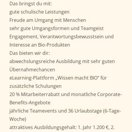
Das bringst du mit:
gute schulische Leistungen
Freude am Umgang mit Menschen
sehr gute Umgangsformen und Teamgeist
Engagement, Verantwortungsbewusstsein und
Interesse an Bio-Produkten
Das bieten wir dir:
abwechslungsreiche Ausbildung mit sehr guten
Übernahmechancen
eLearning-Plattform „Wissen macht BIO“ für
zusätzliche Schulungen
20 % Mitarbeiterrabatt und monatliche Corporate-
Benefits-Angebote
jährliche Teamevents und 36 Urlaubstage (6-Tage-
Woche)
attraktives Ausbildungsgehalt: 1. Jahr 1.200 €, 2.