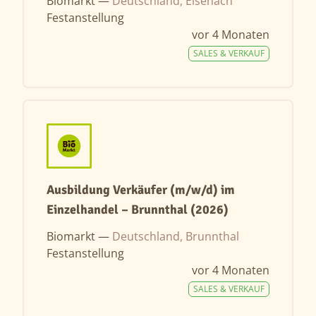
Biomarkt —
Deutschland, Eisenach
Festanstellung
vor 4 Monaten
SALES & VERKAUF
Ausbildung Verkäufer (m/w/d) im
Einzelhandel – Brunnthal (2026)
Biomarkt —
Deutschland, Brunnthal
Festanstellung
vor 4 Monaten
SALES & VERKAUF