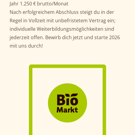
Jahr 1.250 € brutto/Monat
Nach erfolgreichem Abschluss steigt du in der
Regel in Vollzeit mit unbefristetem Vertrag ein;
individuelle Weiterbildungsmöglichkeiten sind
jederzeit offen. Bewirb dich jetzt und starte 2026
mit uns durch!