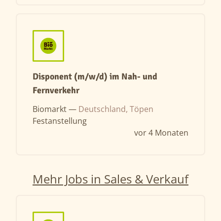
Disponent (m/w/d) im Nah- und
Fernverkehr
Biomarkt —
Deutschland, Töpen
Festanstellung
vor 4 Monaten
Mehr Jobs in Sales & Verkauf