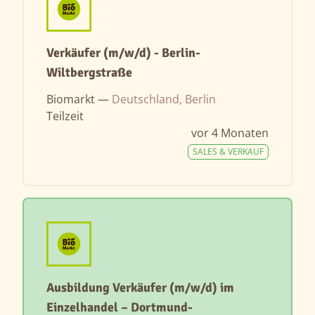
Verkäufer (m/w/d) - Berlin-
Wiltbergstraße
Biomarkt —
Deutschland, Berlin
Teilzeit
vor 4 Monaten
SALES & VERKAUF
Ausbildung Verkäufer (m/w/d) im
Einzelhandel – Dortmund-