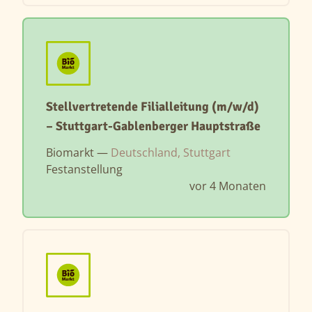
Stellvertretende Filialleitung (m/w/d)
– Stuttgart-Gablenberger Hauptstraße
Biomarkt —
Deutschland, Stuttgart
Festanstellung
vor 4 Monaten