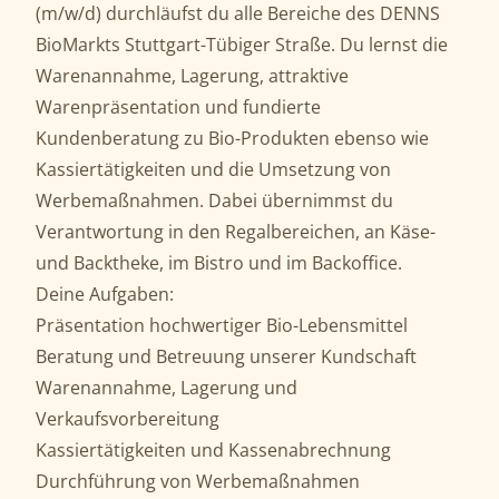
(m/w/d) durchläufst du alle Bereiche des DENNS
BioMarkts Stuttgart-Tübiger Straße. Du lernst die
Warenannahme, Lagerung, attraktive
Warenpräsentation und fundierte
Kundenberatung zu Bio-Produkten ebenso wie
Kassiertätigkeiten und die Umsetzung von
Werbemaßnahmen. Dabei übernimmst du
Verantwortung in den Regalbereichen, an Käse-
und Backtheke, im Bistro und im Backoffice.
Deine Aufgaben:
Präsentation hochwertiger Bio-Lebensmittel
Beratung und Betreuung unserer Kundschaft
Warenannahme, Lagerung und
Verkaufsvorbereitung
Kassiertätigkeiten und Kassenabrechnung
Durchführung von Werbemaßnahmen