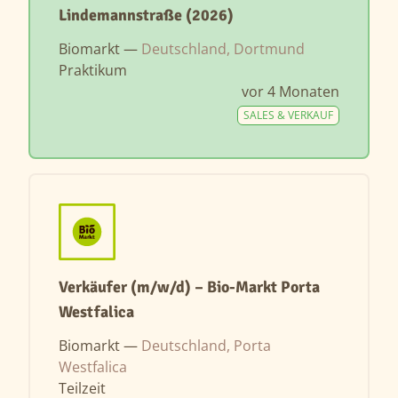
Lindemannstraße (2026)
Biomarkt —
Deutschland, Dortmund
Praktikum
vor 4 Monaten
SALES & VERKAUF
Verkäufer (m/w/d) – Bio-Markt Porta
Westfalica
Biomarkt —
Deutschland, Porta
Westfalica
Teilzeit