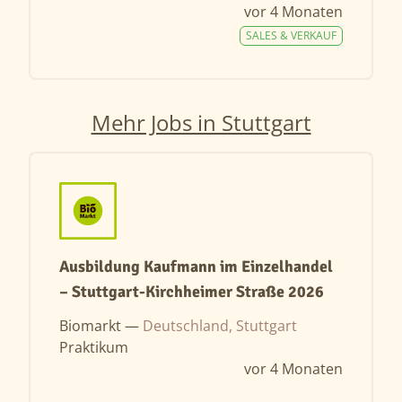
vor 4 Monaten
SALES & VERKAUF
Mehr Jobs in Stuttgart
Ausbildung Kaufmann im Einzelhandel
– Stuttgart-Kirchheimer Straße 2026
Biomarkt —
Deutschland, Stuttgart
Praktikum
vor 4 Monaten