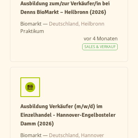
Ausbildung zum/zur Verkäufer/in bei
Denns BioMarkt – Heilbronn (2026)
Biomarkt —
Deutschland, Heilbronn
Praktikum
vor 4 Monaten
SALES & VERKAUF
Ausbildung Verkäufer (m/w/d) im
Einzelhandel - Hannover-Engelbosteler
Damm (2026)
Biomarkt —
Deutschland, Hannover