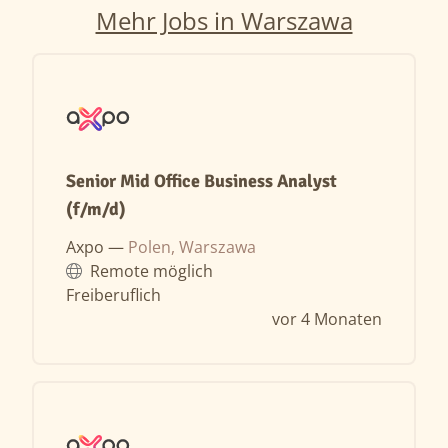
Mehr Jobs in Warszawa
Senior Mid Office Business Analyst
(f/m/d)
Axpo —
Polen, Warszawa
Remote möglich
Freiberuflich
vor 4 Monaten