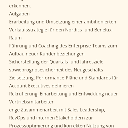
erkennen.
Aufgaben
Erarbeitung und Umsetzung einer ambitionierten
Verkaufsstrategie für den Nordics- und Benelux-
Raum
Führung und Coaching des Enterprise-Teams zum
Aufbau neuer Kundenbeziehungen
Sicherstellung der Quartals- und Jahresziele
sowieprognosesicherheit des Neugeschäfts
Zielsetzung, Performance-Pläne und Standards für
Account Executives definieren
Rekrutierung, Einarbeitung und Entwicklung neuer
Vertriebsmitarbeiter
enge Zusammenarbeit mit Sales-Leadership,
RevOps und internen Stakeholdern zur
Prozessoptimierung und korrekten Nutzung von