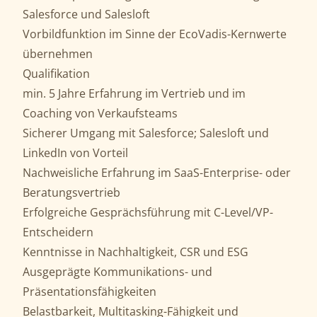
Salesforce und Salesloft
Vorbildfunktion im Sinne der EcoVadis-Kernwerte
übernehmen
Qualifikation
min. 5 Jahre Erfahrung im Vertrieb und im
Coaching von Verkaufsteams
Sicherer Umgang mit Salesforce; Salesloft und
LinkedIn von Vorteil
Nachweisliche Erfahrung im SaaS-Enterprise- oder
Beratungsvertrieb
Erfolgreiche Gesprächsführung mit C-Level/VP-
Entscheidern
Kenntnisse in Nachhaltigkeit, CSR und ESG
Ausgeprägte Kommunikations- und
Präsentationsfähigkeiten
Belastbarkeit, Multitasking-Fähigkeit und