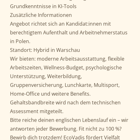
Grundkenntnisse in KI-Tools
Zusätzliche Informationen
Angebot richtet sich an Kandidat:innen mit
berechtigtem Aufenthalt und Arbeitnehmerstatus
in Polen.
Standort: Hybrid in Warschau
Wir bieten: moderne Arbeitsausstattung, flexible
Arbeitszeiten, Wellness-Budget, psychologische
Unterstützung, Weiterbildung,
Gruppenversicherung, Lunchkarte, Multisport,
Home-Office und weitere Benefits.
Gehaltsbandbreite wird nach dem technischen
Assessment mitgeteilt.
Bitte reiche deinen englischen Lebenslauf ein – wir
antworten jeder Bewerbung. Fit nicht zu 100 %?
Bewirb dich trotzdem! EcoVadis fördert Vielfalt