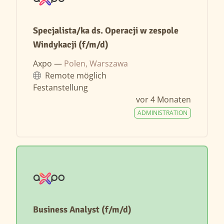
Specjalista/ka ds. Operacji w zespole
Windykacji (f/m/d)
Axpo —
Polen, Warszawa
Remote möglich
Festanstellung
vor 4 Monaten
ADMINISTRATION
Business Analyst (f/m/d)