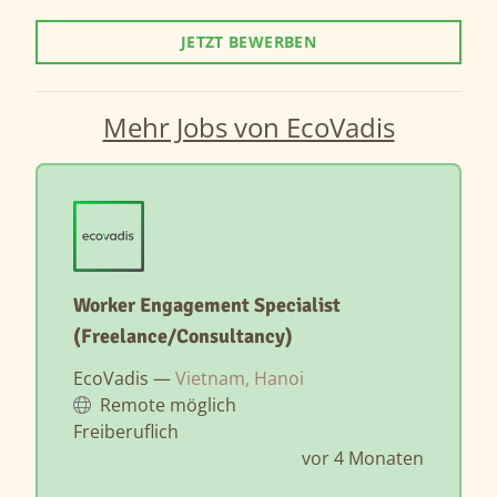
JETZT BEWERBEN
Mehr Jobs von EcoVadis
Worker Engagement Specialist
(Freelance/Consultancy)
EcoVadis —
Vietnam, Hanoi
Remote möglich
Freiberuflich
vor 4 Monaten