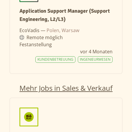
Application Support Manager (Support
Engineering, L2/L3)
EcoVadis —
Polen, Warsaw
Remote möglich
Festanstellung
vor 4 Monaten
KUNDENBETREUUNG
INGENIEURWESEN
Mehr Jobs in Sales & Verkauf