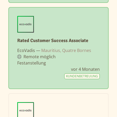
Rated Customer Success Associate
EcoVadis —
Mauritius, Quatre Bornes
Remote möglich
Festanstellung
vor 4 Monaten
KUNDENBETREUUNG