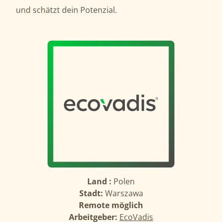
und schätzt dein Potenzial.
Land :
Polen
Stadt:
Warszawa
Remote möglich
Arbeitgeber:
EcoVadis