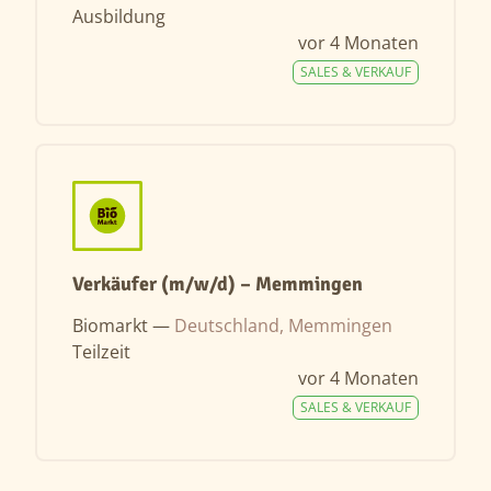
Ausbildung
vor 4 Monaten
SALES & VERKAUF
Verkäufer (m/w/d) – Memmingen
Biomarkt —
Deutschland, Memmingen
Teilzeit
vor 4 Monaten
SALES & VERKAUF