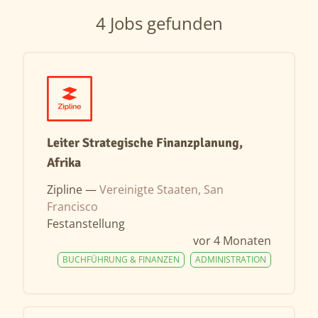
4 Jobs gefunden
Leiter Strategische Finanzplanung,
Afrika
Zipline —
Vereinigte Staaten, San
Francisco
Festanstellung
vor 4 Monaten
BUCHFÜHRUNG & FINANZEN
ADMINISTRATION