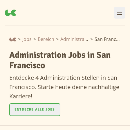
>
Jobs
>
Bereich
>
Administration
>
San Francisco
Administration Jobs in San
Francisco
Entdecke 4 Administration Stellen in San
Francisco. Starte heute deine nachhaltige
Karriere!
ENTDECKE ALLE JOBS