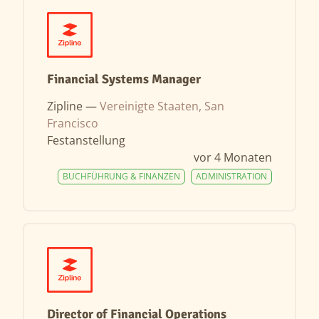
Financial Systems Manager
Zipline —
Vereinigte Staaten, San
Francisco
Festanstellung
vor 4 Monaten
BUCHFÜHRUNG & FINANZEN
ADMINISTRATION
Director of Financial Operations