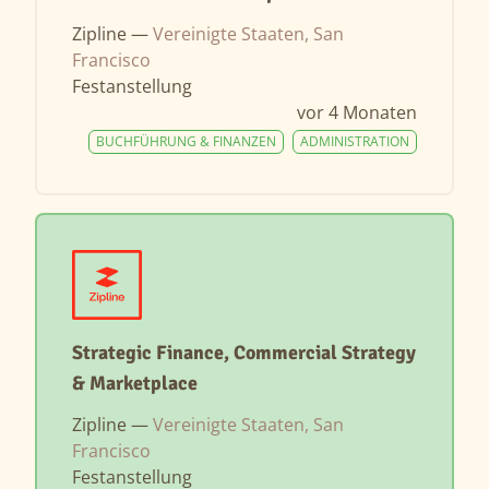
Zipline —
Vereinigte Staaten, San
Francisco
Festanstellung
vor 4 Monaten
BUCHFÜHRUNG & FINANZEN
ADMINISTRATION
Strategic Finance, Commercial Strategy
& Marketplace
Zipline —
Vereinigte Staaten, San
Francisco
Festanstellung