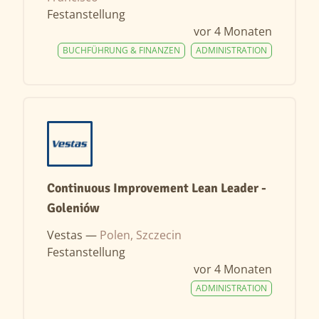
Festanstellung
vor 4 Monaten
BUCHFÜHRUNG & FINANZEN
ADMINISTRATION
Continuous Improvement Lean Leader -
Goleniów
Vestas —
Polen, Szczecin
Festanstellung
vor 4 Monaten
ADMINISTRATION