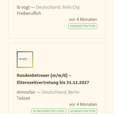
ib vogt —
Deutschland, Iloilo City
Freiberuflich
vor 4 Monaten
ADMINISTRATION
Kundenbetreuer (m/w/d) –
Elternzeitvertretung bis 31.12.2027
Atmosfair —
Deutschland, Berlin
Teilzeit
vor 4 Monaten
KUNDENBETREUUNG
ADMINISTRATION