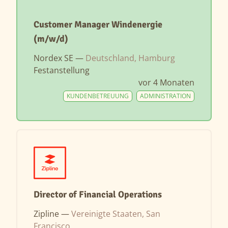
Customer Manager Windenergie
(m/w/d)
Nordex SE —
Deutschland, Hamburg
Festanstellung
vor 4 Monaten
KUNDENBETREUUNG
ADMINISTRATION
Director of Financial Operations
Zipline —
Vereinigte Staaten, San
Francisco