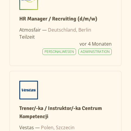
HR Manager / Recruiting (d/m/w)
Atmosfair —
Deutschland, Berlin
Teilzeit
vor 4 Monaten
PERSONALWESEN
ADMINISTRATION
Trener/-ka / Instruktor/-ka Centrum
Kompetencji
Vestas —
Polen, Szczecin