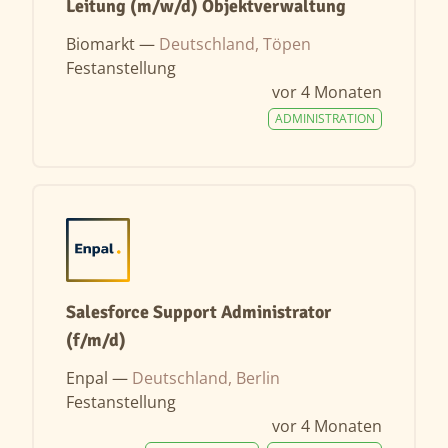
Leitung (m/w/d) Objektverwaltung
Biomarkt —
Deutschland, Töpen
Festanstellung
vor 4 Monaten
ADMINISTRATION
Salesforce Support Administrator
(f/m/d)
Enpal —
Deutschland, Berlin
Festanstellung
vor 4 Monaten