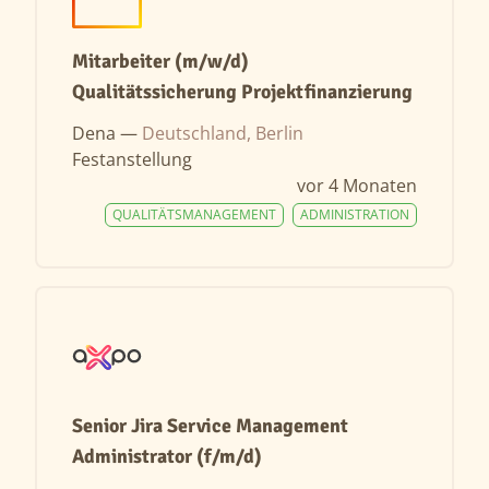
Mitarbeiter (m/w/d)
Qualitätssicherung Projektfinanzierung
Dena —
Deutschland, Berlin
Festanstellung
vor 4 Monaten
QUALITÄTSMANAGEMENT
ADMINISTRATION
Senior Jira Service Management
Administrator (f/m/d)