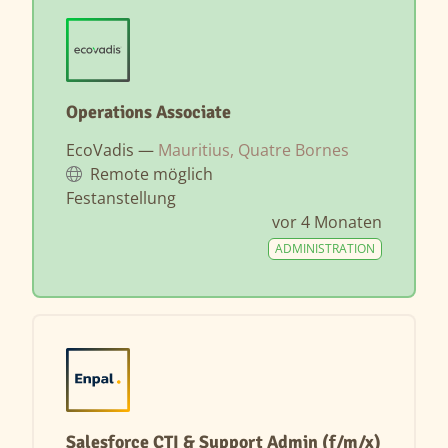
Operations Associate
EcoVadis —
Mauritius, Quatre Bornes
Remote möglich
Festanstellung
vor 4 Monaten
ADMINISTRATION
Salesforce CTI & Support Admin (f/m/x)