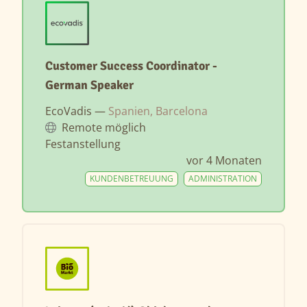
Customer Success Coordinator -
German Speaker
EcoVadis —
Spanien, Barcelona
Remote möglich
Festanstellung
vor 4 Monaten
KUNDENBETREUUNG
ADMINISTRATION