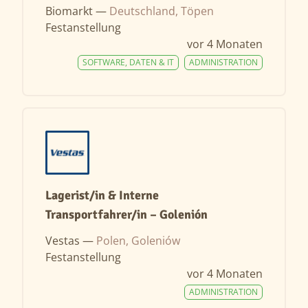
Biomarkt —
Deutschland, Töpen
Festanstellung
vor 4 Monaten
SOFTWARE, DATEN & IT
ADMINISTRATION
Lagerist/in & Interne
Transportfahrer/in – Golenión
Vestas —
Polen, Goleniów
Festanstellung
vor 4 Monaten
ADMINISTRATION