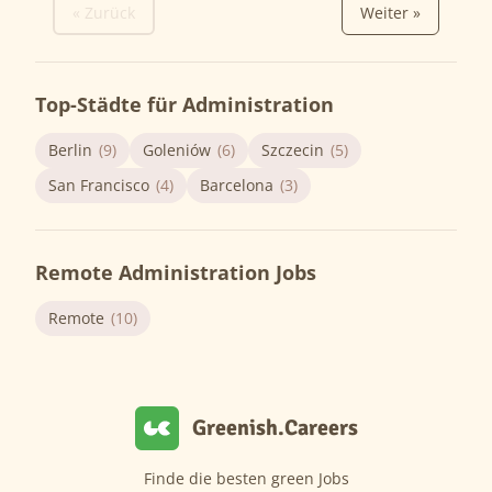
« Zurück
Weiter »
Top-Städte für Administration
Berlin
(9)
Goleniów
(6)
Szczecin
(5)
San Francisco
(4)
Barcelona
(3)
Remote Administration Jobs
Remote
(10)
Greenish.Careers
Finde die besten green Jobs