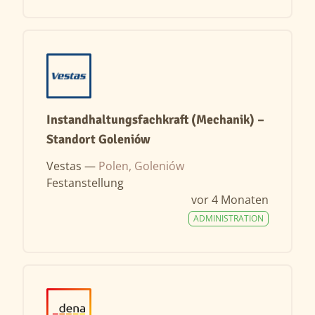
Instandhaltungsfachkraft (Mechanik) –
Standort Goleniów
Vestas —
Polen, Goleniów
Festanstellung
vor 4 Monaten
ADMINISTRATION