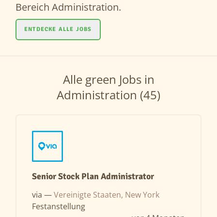
Bereich Administration.
ENTDECKE ALLE JOBS
Alle green Jobs in
Administration (45)
Senior Stock Plan Administrator
via —
Vereinigte Staaten, New York
Festanstellung