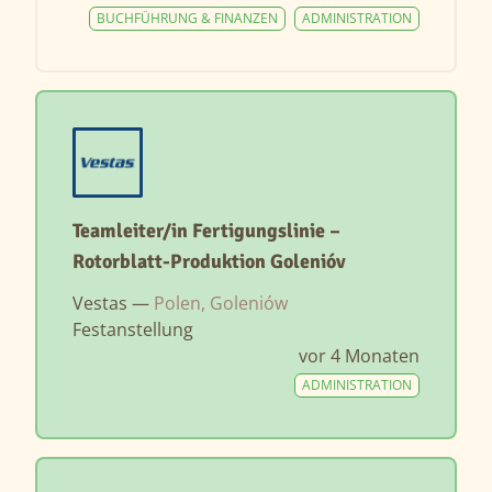
BUCHFÜHRUNG & FINANZEN
ADMINISTRATION
Teamleiter/in Fertigungslinie –
Rotorblatt-Produktion Golenióv
Vestas —
Polen, Goleniów
Festanstellung
vor 4 Monaten
ADMINISTRATION