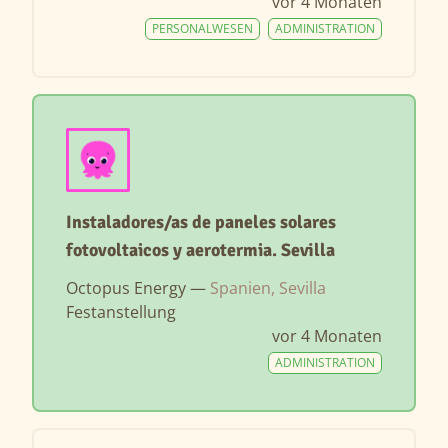
vor 4 Monaten
PERSONALWESEN
ADMINISTRATION
Instaladores/as de paneles solares
fotovoltaicos y aerotermia. Sevilla
Octopus Energy —
Spanien, Sevilla
Festanstellung
vor 4 Monaten
ADMINISTRATION