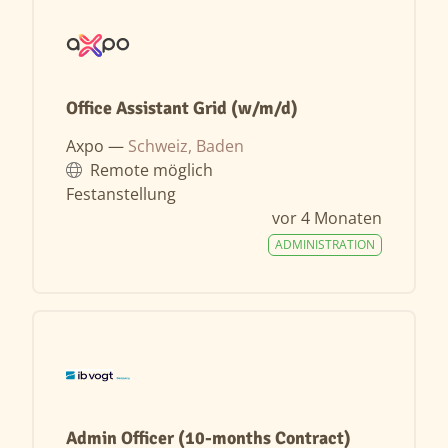
Office Assistant Grid (w/m/d)
Axpo —
Schweiz, Baden
Remote möglich
Festanstellung
vor 4 Monaten
ADMINISTRATION
Admin Officer (10-months Contract)