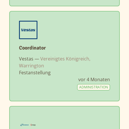
Coordinator
Vestas —
Vereinigtes Königreich,
Warrington
Festanstellung
vor 4 Monaten
ADMINISTRATION