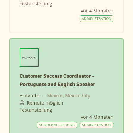
Festanstellung
vor 4 Monaten
ADMINISTRATION
Customer Success Coordinator -
Portuguese and English Speaker
EcoVadis —
Mexiko, Mexico City
Remote möglich
Festanstellung
vor 4 Monaten
KUNDENBETREUUNG
ADMINISTRATION