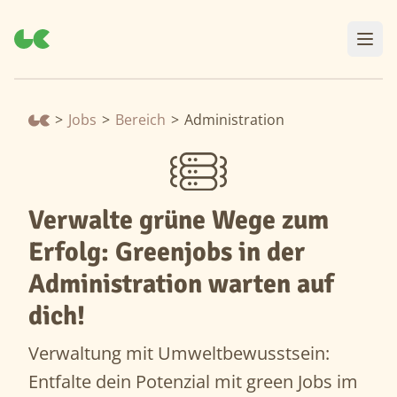
>
Jobs
>
Bereich
>
Administration
Verwalte grüne Wege zum
Erfolg: Greenjobs in der
Administration warten auf
dich!
Verwaltung mit Umweltbewusstsein:
Entfalte dein Potenzial mit green Jobs im