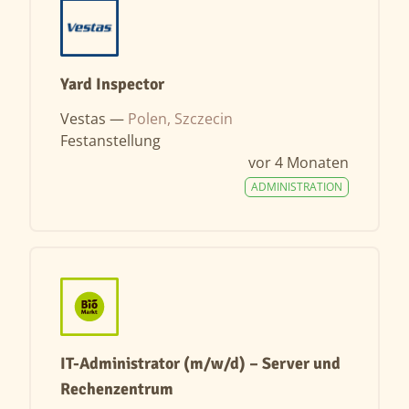
Yard Inspector
Vestas —
Polen, Szczecin
Festanstellung
vor 4 Monaten
ADMINISTRATION
IT-Administrator (m/w/d) – Server und
Rechenzentrum