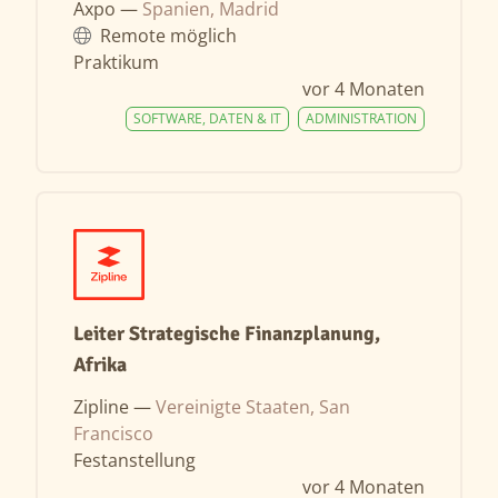
Axpo —
Spanien, Madrid
Remote möglich
Praktikum
vor 4 Monaten
SOFTWARE, DATEN & IT
ADMINISTRATION
Leiter Strategische Finanzplanung,
Afrika
Zipline —
Vereinigte Staaten, San
Francisco
Festanstellung
vor 4 Monaten