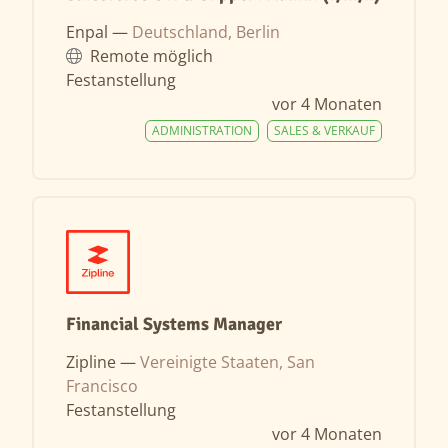
Enpal —
Deutschland, Berlin
Remote möglich
Festanstellung
vor 4 Monaten
ADMINISTRATION
SALES & VERKAUF
Financial Systems Manager
Zipline —
Vereinigte Staaten, San
Francisco
Festanstellung
vor 4 Monaten