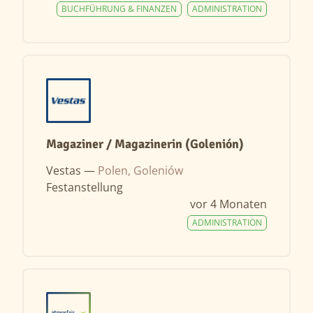
BUCHFÜHRUNG & FINANZEN
ADMINISTRATION
Magaziner / Magazinerin (Golenión)
Vestas —
Polen, Goleniów
Festanstellung
vor 4 Monaten
ADMINISTRATION