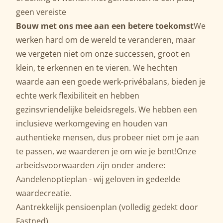
geen vereiste
Bouw met ons mee aan een betere toekomst
We
werken hard om de wereld te veranderen, maar
we vergeten niet om onze successen, groot en
klein, te erkennen en te vieren. We hechten
waarde aan een goede werk-privébalans, bieden je
echte werk flexibiliteit en hebben
gezinsvriendelijke beleidsregels. We hebben een
inclusieve werkomgeving en houden van
authentieke mensen, dus probeer niet om je aan
te passen, we waarderen je om wie je bent!Onze
arbeidsvoorwaarden zijn onder andere:
Aandelenoptieplan - wij geloven in gedeelde
waardecreatie.
Aantrekkelijk pensioenplan (volledig gedekt door
Fastned).