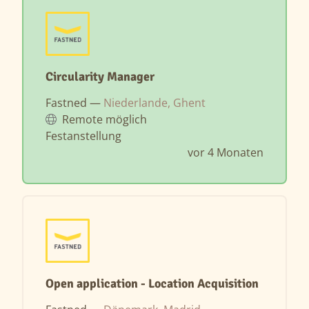
Circularity Manager
Fastned —
Niederlande, Ghent
Remote möglich
Festanstellung
vor 4 Monaten
Open application - Location Acquisition