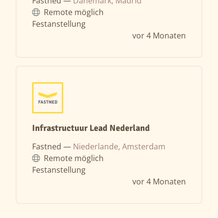
Fastned —
Dänemark, Madrid
Remote möglich
Festanstellung
vor 4 Monaten
Infrastructuur Lead Nederland
Fastned —
Niederlande, Amsterdam
Remote möglich
Festanstellung
vor 4 Monaten