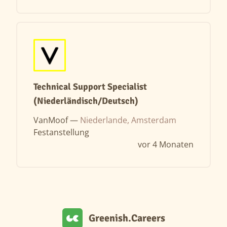
Technical Support Specialist
(Niederländisch/Deutsch)
VanMoof —
Niederlande, Amsterdam
Festanstellung
vor 4 Monaten
Greenish.Careers