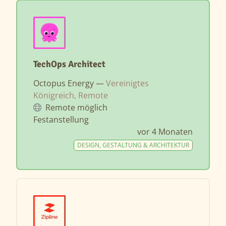
TechOps Architect
Octopus Energy —
Vereinigtes
Königreich, Remote
Remote möglich
Festanstellung
vor 4 Monaten
DESIGN, GESTALTUNG & ARCHITEKTUR