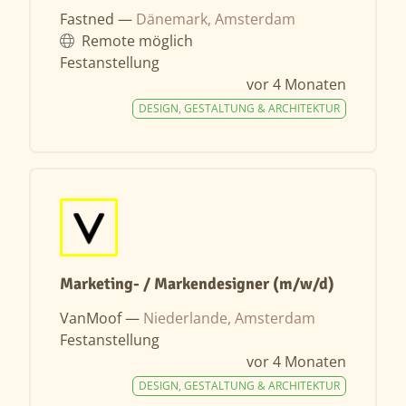
Fastned —
Dänemark, Amsterdam
Remote möglich
Festanstellung
vor 4 Monaten
DESIGN, GESTALTUNG & ARCHITEKTUR
Marketing- / Markendesigner (m/w/d)
VanMoof —
Niederlande, Amsterdam
Festanstellung
vor 4 Monaten
DESIGN, GESTALTUNG & ARCHITEKTUR