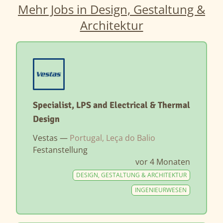
Mehr Jobs in Design, Gestaltung &
Architektur
Specialist, LPS and Electrical & Thermal
Design
Vestas —
Portugal, Leça do Balio
Festanstellung
vor 4 Monaten
DESIGN, GESTALTUNG & ARCHITEKTUR
INGENIEURWESEN