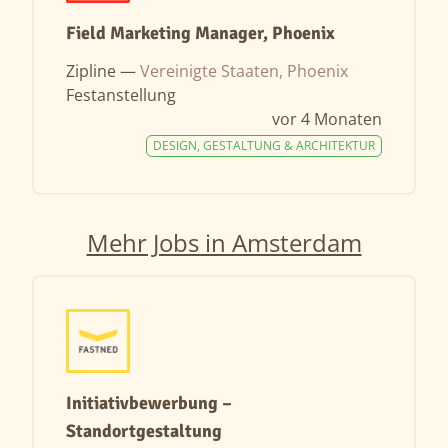
Field Marketing Manager, Phoenix
Zipline —
Vereinigte Staaten, Phoenix
Festanstellung
vor 4 Monaten
DESIGN, GESTALTUNG & ARCHITEKTUR
Mehr Jobs in Amsterdam
Initiativbewerbung –
Standortgestaltung