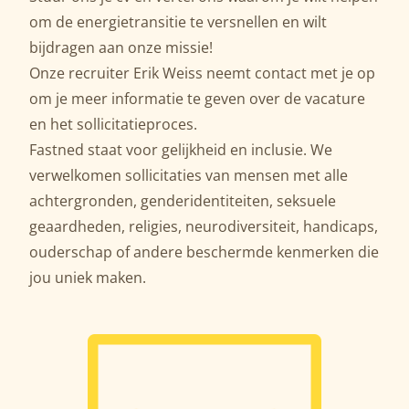
om de energietransitie te versnellen en wilt
bijdragen aan onze missie!
Onze recruiter Erik Weiss neemt contact met je op
om je meer informatie te geven over de vacature
en het sollicitatieproces.
Fastned staat voor gelijkheid en inclusie. We
verwelkomen sollicitaties van mensen met alle
achtergronden, genderidentiteiten, seksuele
geaardheden, religies, neurodiversiteit, handicaps,
ouderschap of andere beschermde kenmerken die
jou uniek maken.