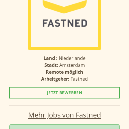
Land :
Niederlande
Stadt:
Amsterdam
Remote möglich
Arbeitgeber:
Fastned
JETZT BEWERBEN
Mehr Jobs von Fastned