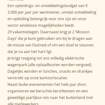
Een opleidings- en ontwikkelingsbudget van €
3.000 per jaar per werknemer, omdat ontwikkeling
en opleiding belangrijk voor ons zijn en onze
sector eindeloze mogelijkheden biedt.
29 vakantiedagen. Daarnaast krijg je 2 ‘Mission
Days’ die je kunt gebruiken om bij te dragen aan
de missie van Fastned of om een doel te steunen
dat je na aan het hart ligt
Je krijgt toegang tot ons volledig elektrische
wagenpark (alle oplaadkosten worden vergoed)
Dagelijks worden er lunches, snacks en drankjes
verstrekt op onze kantoorlocaties
Naast leuke evenementen het hele jaar door,
organiseren we beruchte kerstfeesten en een
geweldige jaarlijkse reis naar het buitenland met
alle medewerkers