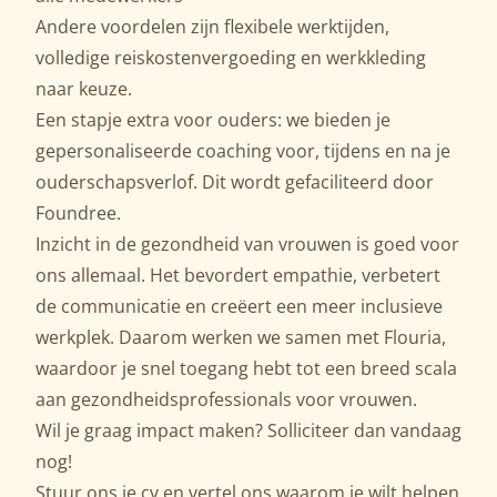
Andere voordelen zijn flexibele werktijden,
volledige reiskostenvergoeding en werkkleding
naar keuze.
Een stapje extra voor ouders: we bieden je
gepersonaliseerde coaching voor, tijdens en na je
ouderschapsverlof. Dit wordt gefaciliteerd door
Foundree.
Inzicht in de gezondheid van vrouwen is goed voor
ons allemaal. Het bevordert empathie, verbetert
de communicatie en creëert een meer inclusieve
werkplek. Daarom werken we samen met Flouria,
waardoor je snel toegang hebt tot een breed scala
aan gezondheidsprofessionals voor vrouwen.
Wil je graag impact maken? Solliciteer dan vandaag
nog!
Stuur ons je cv en vertel ons waarom je wilt helpen