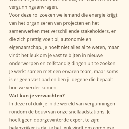
vergunningaanvragen.
Voor deze rol zoeken we iemand die energie krijgt
van het organiseren van projecten en het
samenwerken met verschillende stakeholders, en
die zich prettig voelt bij autonomie en
eigenaarschap. Je hoeft niet alles al te weten, maar
vindt het leuk om je vast te bijten in nieuwe
onderwerpen en zelfstandig dingen uit te zoeken.
Je werkt samen met een ervaren team, maar soms
is er geen vast pad en ben jij degene die bepaalt
hoe we verder komen.
Wat kun je verwachten?
In deze rol duik je in de wereld van vergunningen
rondom de bouw van onze snellaadstations. Je
hoeft geen doorgewinterde expert te zijn:
belangrijker is dat je het leuk vindt om complexe