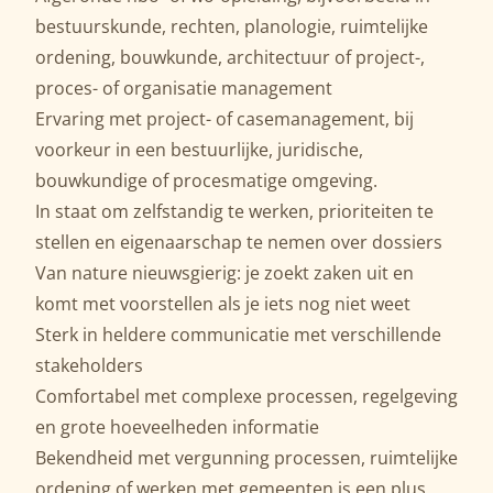
bestuurskunde, rechten, planologie, ruimtelijke
ordening, bouwkunde, architectuur of project-,
proces- of organisatie management
Ervaring met project- of casemanagement, bij
voorkeur in een bestuurlijke, juridische,
bouwkundige of procesmatige omgeving.
In staat om zelfstandig te werken, prioriteiten te
stellen en eigenaarschap te nemen over dossiers
Van nature nieuwsgierig: je zoekt zaken uit en
komt met voorstellen als je iets nog niet weet
Sterk in heldere communicatie met verschillende
stakeholders
Comfortabel met complexe processen, regelgeving
en grote hoeveelheden informatie
Bekendheid met vergunning processen, ruimtelijke
ordening of werken met gemeenten is een plus,