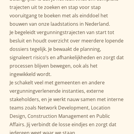
trajecten uit te zoeken en stap voor stap
vooruitgang te boeken met als einddoel het
bouwen van onze laadstations in Nederland.
Je begeleidt vergunningstrajecten van start tot
besluit en houdt overzicht over meerdere lopende
dossiers tegelijk. Je bewaakt de planning,
signaleert risico’s en afhankelijkheden en zorgt dat
processen blijven bewegen, ook als het
ingewikkeld wordt.
Je schakelt veel met gemeenten en andere
vergunningverlenende instanties, externe
stakeholders, en je werkt nauw samen met interne
teams zoals Network Development, Location
Design, Construction Management en Public
Affairs. Jij verbindt de losse eindjes en zorgt dat
iedereen weet waar we staan.