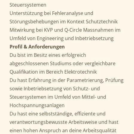
Steuersystemen
Unterstützung bei Fehleranalyse und
Störungsbehebungen im Kontext Schutztechnik
Mitwirkung bei KVP und Q-Circle Massnahmen im
Umfeld von Engineering und Inbetriebsetzung
Profil & Anforderungen
Du bist im Besitz eines erfolgreich
abgeschlossenen Studiums oder vergleichbare
Qualifikation im Bereich Elektrotechnik
Du hast Erfahrung in der Parametrierung, Prüfung
sowie Inbetriebsetzung von Schutz- und
Steuersystemen im Umfeld von Mittel- und
Hochspannungsanlagen
Du hast eine selbstständige, effiziente und
verantwortungsbewusste Arbeitsweise und hast
einen hohen Anspruch an deine Arbeitsqualität