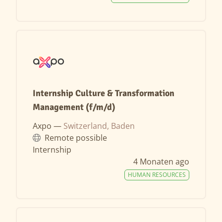
Internship Culture & Transformation
Management (f/m/d)
Axpo —
Switzerland, Baden
Remote possible
Internship
4 Monaten ago
HUMAN RESOURCES