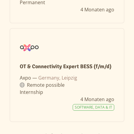
Permanent
4 Monaten ago
OT & Connectivity Expert BESS (f/m/d)
Axpo —
Germany, Leipzig
Remote possible
Internship
4 Monaten ago
SOFTWARE, DATA & IT