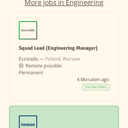
More jobs in Engineering
Squad Lead (Engineering Manager)
EcoVadis —
Poland, Warsaw
Remote possible
Permanent
4 Monaten ago
ENGINEERING