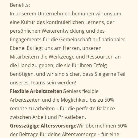
Benefits:
In unserem Unternehmen bemühen wir uns um
eine Kultur des kontinuierlichen Lernens, der
persönlichen Weiterentwicklung und des
Engagements für die Gemeinschaft auf nationaler
Ebene. Es liegt uns am Herzen, unseren
Mitarbeitern die Werkzeuge und Ressourcen an
die Hand zu geben, die sie für ihren Erfolg
benötigen, und wir sind sicher, dass Sie gerne Teil
unseres Teams sein werden!
Flexible Arbeitszeiten
Geniess flexible
Arbeitszeiten und die Möglichkeit, bis zu 50%
remote zu arbeiten – für die perfekte Balance
zwischen Arbeit und Privatleben.
Grosszügige Altersvorsorge
Wir übernehmen 60%
der Beiträge für deine Altersvorsorge – für eine