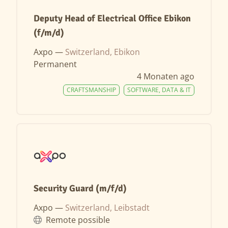
Deputy Head of Electrical Office Ebikon
(f/m/d)
Axpo —
Switzerland, Ebikon
Permanent
4 Monaten ago
CRAFTSMANSHIP
SOFTWARE, DATA & IT
Security Guard (m/f/d)
Axpo —
Switzerland, Leibstadt
Remote possible