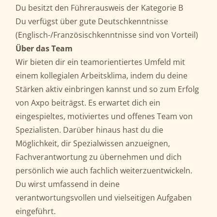
Du besitzt den Führerausweis der Kategorie B
Du verfügst über gute Deutschkenntnisse
(Englisch-/Französischkenntnisse sind von Vorteil)
Über das Team
Wir bieten dir ein teamorientiertes Umfeld mit
einem kollegialen Arbeitsklima, indem du deine
Stärken aktiv einbringen kannst und so zum Erfolg
von Axpo beiträgst. Es erwartet dich ein
eingespieltes, motiviertes und offenes Team von
Spezialisten. Darüber hinaus hast du die
Möglichkeit, dir Spezialwissen anzueignen,
Fachverantwortung zu übernehmen und dich
persönlich wie auch fachlich weiterzuentwickeln.
Du wirst umfassend in deine
verantwortungsvollen und vielseitigen Aufgaben
eingeführt.