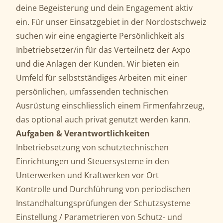
deine Begeisterung und dein Engagement aktiv
ein. Für unser Einsatzgebiet in der Nordostschweiz
suchen wir eine engagierte Persönlichkeit als
Inbetriebsetzer/in für das Verteilnetz der Axpo
und die Anlagen der Kunden. Wir bieten ein
Umfeld für selbstständiges Arbeiten mit einer
persönlichen, umfassenden technischen
Ausrüstung einschliesslich einem Firmenfahrzeug,
das optional auch privat genutzt werden kann.
Aufgaben & Verantwortlichkeiten
Inbetriebsetzung von schutztechnischen
Einrichtungen und Steuersysteme in den
Unterwerken und Kraftwerken vor Ort
Kontrolle und Durchführung von periodischen
Instandhaltungsprüfungen der Schutzsysteme
Einstellung / Parametrieren von Schutz- und