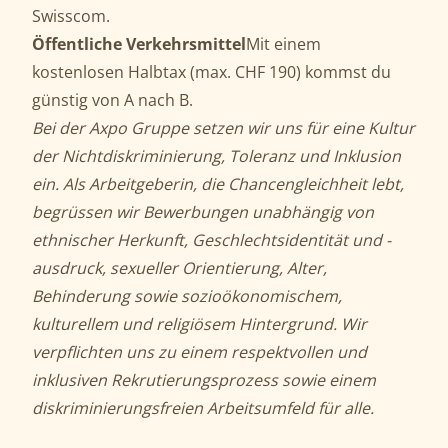
Swisscom.
Öffentliche
Verkehrsmittel
Mit einem
kostenlosen Halbtax (max. CHF 190) kommst du
günstig von A nach B.
Bei der Axpo Gruppe setzen wir uns für eine Kultur
der Nichtdiskriminierung, Toleranz und Inklusion
ein. Als Arbeitgeberin, die Chancengleichheit lebt,
begrüssen wir Bewerbungen unabhängig von
ethnischer Herkunft, Geschlechtsidentität und -
ausdruck, sexueller Orientierung, Alter,
Behinderung sowie sozioökonomischem,
kulturellem und religiösem Hintergrund. Wir
verpflichten uns zu einem respektvollen und
inklusiven Rekrutierungsprozess sowie einem
diskriminierungsfreien Arbeitsumfeld für alle.