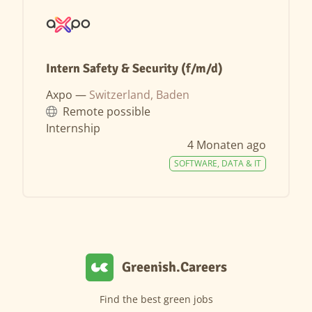
Intern Safety & Security (f/m/d)
Axpo —
Switzerland, Baden
Remote possible
Internship
4 Monaten ago
SOFTWARE, DATA & IT
Greenish.Careers
Find the best green jobs