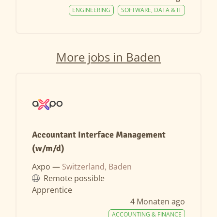
ENGINEERING
SOFTWARE, DATA & IT
More jobs in Baden
Accountant Interface Management
(w/m/d)
Axpo —
Switzerland, Baden
Remote possible
Apprentice
4 Monaten ago
ACCOUNTING & FINANCE