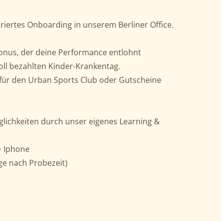
riertes Onboarding in unserem Berliner Office.
 Bonus, der deine Performance entlohnt
ll bezahlten Kinder-Krankentag.
 für den Urban Sports Club oder Gutscheine
glichkeiten durch unser eigenes Learning &
+ Iphone
age nach Probezeit)