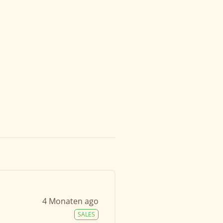
4 Monaten ago
SALES