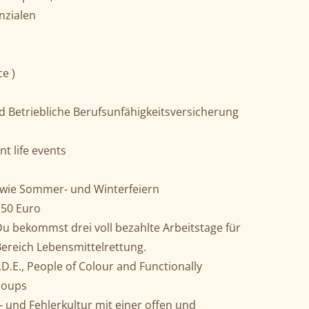
nzialen
e )
d Betriebliche Berufsunfähigkeitsversicherung
nt life events
wie Sommer- und Winterfeiern
 50 Euro
 bekommst drei voll bezahlte Arbeitstage für
Bereich Lebensmittelrettung.
D.E., People of Colour and Functionally
roups
- und Fehlerkultur mit einer offen und