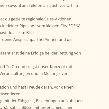
nnen sowohl am Telefon als auch vor Ort im
 du gezielte regionale Sales-Aktionen.
in deiner Pipeline - vom kleinen City-EDEKA
hast du alle im Blick.
er deine Ansprechpartner*innen und die
äsentierst deine Erfolge bei der Rettung von
ood To Go und trägst unser Konzept mit
 Veranstaltungen und in Meetings vor.
ation und hast Freude daran, vor deinen
äsentieren.
 mit der Fähigkeit, Beziehungen aufzubauen,
chäftsabschlüsse mit unterschiedlichen