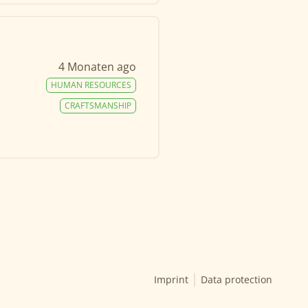
4 Monaten ago
HUMAN RESOURCES
CRAFTSMANSHIP
Imprint
Data protection