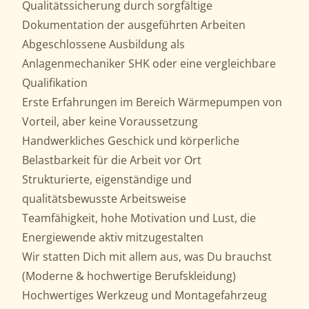
Qualitätssicherung durch sorgfältige
Dokumentation der ausgeführten Arbeiten
Abgeschlossene Ausbildung als
Anlagenmechaniker SHK oder eine vergleichbare
Qualifikation
Erste Erfahrungen im Bereich Wärmepumpen von
Vorteil, aber keine Voraussetzung
Handwerkliches Geschick und körperliche
Belastbarkeit für die Arbeit vor Ort
Strukturierte, eigenständige und
qualitätsbewusste Arbeitsweise
Teamfähigkeit, hohe Motivation und Lust, die
Energiewende aktiv mitzugestalten
Wir statten Dich mit allem aus, was Du brauchst
(Moderne & hochwertige Berufskleidung)
Hochwertiges Werkzeug und Montagefahrzeug