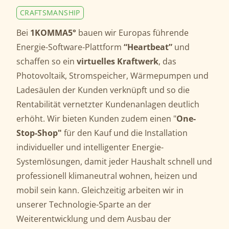
CRAFTSMANSHIP
Bei
1KOMMA5°
bauen wir Europas führende
Energie-Software-Plattform
“Heartbeat”
und
schaffen so ein
virtuelles Kraftwerk
, das
Photovoltaik, Stromspeicher, Wärmepumpen und
Ladesäulen der Kunden verknüpft und so die
Rentabilität vernetzter Kundenanlagen deutlich
erhöht. Wir bieten Kunden zudem einen "
One-
Stop-Shop"
für den Kauf und die Installation
individueller und intelligenter Energie-
Systemlösungen, damit jeder Haushalt schnell und
professionell klimaneutral wohnen, heizen und
mobil sein kann. Gleichzeitig arbeiten wir in
unserer Technologie-Sparte an der
Weiterentwicklung und dem Ausbau der