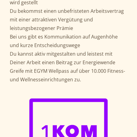
wird gestellt
Du bekommst einen unbefristeten Arbeitsvertrag
mit einer attraktiven Vergütung und
leistungsbezogener Prämie
Bei uns gibt es Kommunikation auf Augenhöhe
und kurze Entscheidungswege
Du kannst aktiv mitgestalten und leistest mit
Deiner Arbeit einen Beitrag zur Energiewende
Greife mit EGYM Wellpass auf über 10.000 Fitness-
und Wellnesseinrichtungen zu.