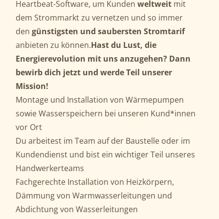
Heartbeat-Software, um Kunden
weltweit
mit
dem Strommarkt zu vernetzen und so immer
den
günstigsten und saubersten Stromtarif
anbieten zu können.
Hast du Lust, die
Energierevolution mit uns anzugehen? Dann
bewirb dich jetzt und werde Teil unserer
Mission!
Montage und Installation von Wärmepumpen
sowie Wasserspeichern bei unseren Kund*innen
vor Ort
Du arbeitest im Team auf der Baustelle oder im
Kundendienst und bist ein wichtiger Teil unseres
Handwerkerteams
Fachgerechte Installation von Heizkörpern,
Dämmung von Warmwasserleitungen und
Abdichtung von Wasserleitungen