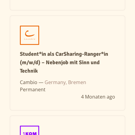
Student*in als CarSharing-Ranger*in
(m/w/d) – Nebenjob mit Sinn und
Technik
Cambio —
Germany, Bremen
Permanent
4 Monaten ago