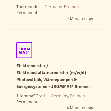
Thermondo —
Germany, Bremen
Permanent
4 Monaten ago
Elektromeister /
Elektroinstallateurmeister (m/w/d) -
Photovoltaik, Wärmepumpen &
Energiesysteme - 1KOMMA5° Bremen
1Komma5Grad —
Germany, Bremen
Permanent
4 Monaten ago