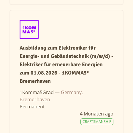
Ausbildung zum Elektroniker für
Energie- und Gebäudetechnik (m/w/d) -
Elektriker für erneuerbare Energien
zum 01.08.2026 - 1KOMMA5°
Bremerhaven
1Komma5Grad —
Germany,
Bremerhaven
Permanent
4 Monaten ago
CRAFTSMANSHIP