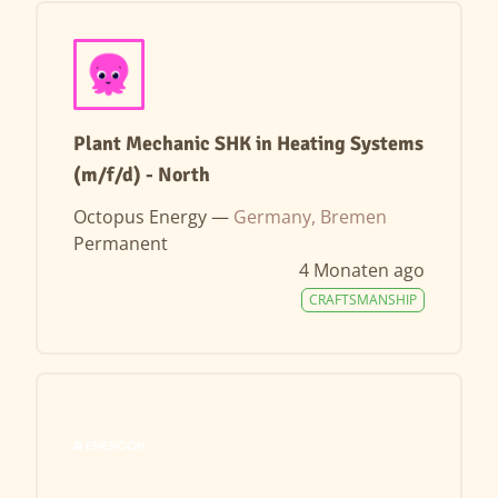
Plant Mechanic SHK in Heating Systems
(m/f/d) - North
Octopus Energy —
Germany, Bremen
Permanent
4 Monaten ago
CRAFTSMANSHIP