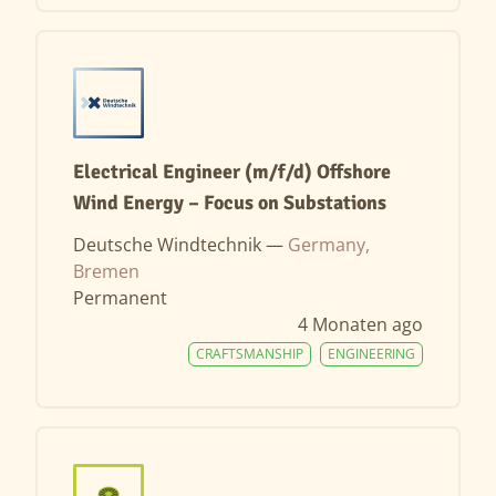
Electrical Engineer (m/f/d) Offshore
Wind Energy – Focus on Substations
Deutsche Windtechnik —
Germany,
Bremen
Permanent
4 Monaten ago
CRAFTSMANSHIP
ENGINEERING