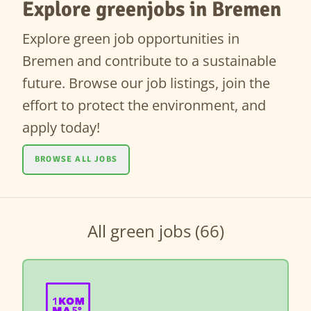
Explore greenjobs in Bremen
Explore green job opportunities in
Bremen and contribute to a sustainable
future. Browse our job listings, join the
effort to protect the environment, and
apply today!
BROWSE ALL JOBS
All green jobs (66)