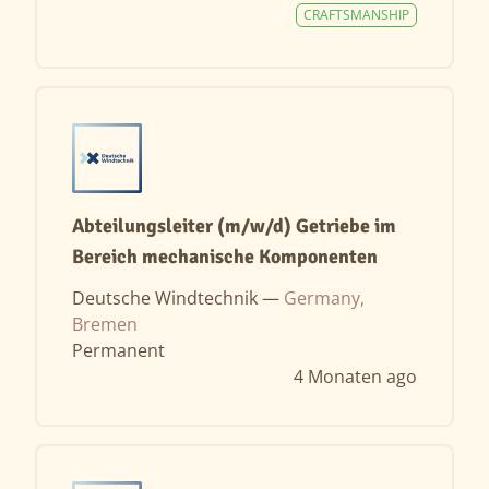
CRAFTSMANSHIP
Abteilungsleiter (m/w/d) Getriebe im
Bereich mechanische Komponenten
Deutsche Windtechnik —
Germany,
Bremen
Permanent
4 Monaten ago