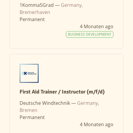
1Komma5Grad —
Germany,
Bremerhaven
Permanent
4 Monaten ago
BUSINESS DEVELOPMENT
First Aid Trainer / Instructor (m/f/d)
Deutsche Windtechnik —
Germany,
Bremen
Permanent
4 Monaten ago