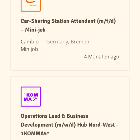
Car-Sharing Station Attendant (m/f/d)
– Mini-job
Cambio —
Germany, Bremen
Minijob
4 Monaten ago
Operations Lead & Business
Development (m/w/d) Hub Nord-West -
1KOMMA5°