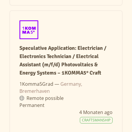
Speculative Application: Electrician /
Electronics Technician / Electrical
Assistant (m/f/d) Photovoltaics &
Energy Systems – 1KOMMA5° Craft
1Komma5Grad —
Germany,
Bremerhaven
Remote possible
Permanent
4 Monaten ago
CRAFTSMANSHIP