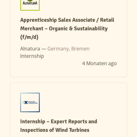
Apprenticeship Sales Associate / Retail
Merchant – Organic & Sustainability
(f/m/d)
Alnatura —
Germany, Bremen
Internship
4 Monaten ago
Internship – Expert Reports and
Inspections of Wind Turbines