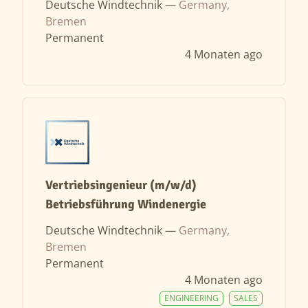
Deutsche Windtechnik —
Germany,
Bremen
Permanent
4 Monaten ago
Vertriebsingenieur (m/w/d)
Betriebsführung Windenergie
Deutsche Windtechnik —
Germany,
Bremen
Permanent
4 Monaten ago
ENGINEERING
SALES