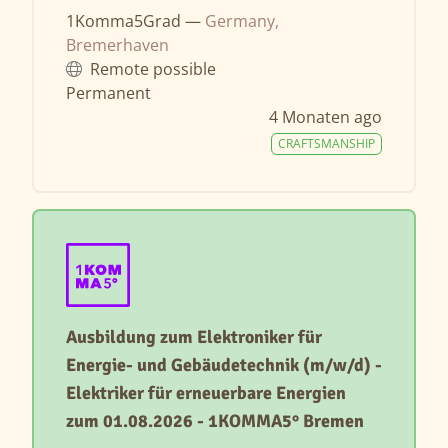
1Komma5Grad —
Germany,
Bremerhaven
Remote possible
Permanent
4 Monaten ago
CRAFTSMANSHIP
Ausbildung zum Elektroniker für
Energie- und Gebäudetechnik (m/w/d) -
Elektriker für erneuerbare Energien
zum 01.08.2026 - 1KOMMA5° Bremen