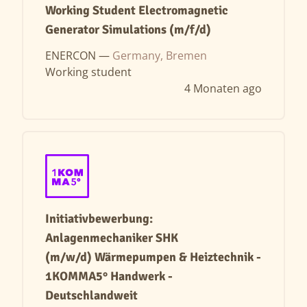
Working Student Electromagnetic
Generator Simulations (m/f/d)
ENERCON —
Germany, Bremen
Working student
4 Monaten ago
Initiativbewerbung:
Anlagenmechaniker SHK
(m/w/d) Wärmepumpen & Heiztechnik -
1KOMMA5° Handwerk -
Deutschlandweit