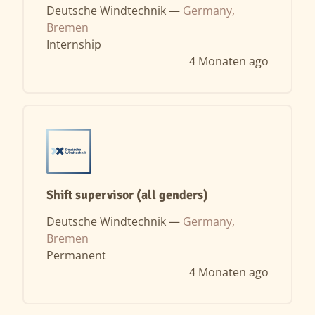
Deutsche Windtechnik —
Germany,
Bremen
Internship
4 Monaten ago
Shift supervisor (all genders)
Deutsche Windtechnik —
Germany,
Bremen
Permanent
4 Monaten ago