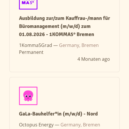
Ausbildung zur/zum Kauffrau-/mann für
Büromanagement (m/w/d) zum
01.08.2026 - 1KOMMA5° Bremen
1Komma5Grad —
Germany, Bremen
Permanent
4 Monaten ago
GaLa-Bauhelfer*in (m/w/d) - Nord
Octopus Energy —
Germany, Bremen