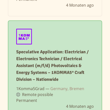
4 Monaten ago
Speculative Application: Electrician /
Electronics Technician / Electrical
Assistant (m/f/d) Photovoltaics &
Energy Systems – 1KOMMA5° Craft
Division – Nationwide
1Komma5Grad —
Germany, Bremen
Remote possible
Permanent
4 Monaten ago