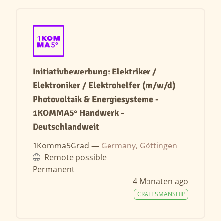
Initiativbewerbung: Elektriker /
Elektroniker / Elektrohelfer (m/w/d)
Photovoltaik & Energiesysteme -
1KOMMA5° Handwerk -
Deutschlandweit
1Komma5Grad —
Germany, Göttingen
Remote possible
Permanent
4 Monaten ago
CRAFTSMANSHIP