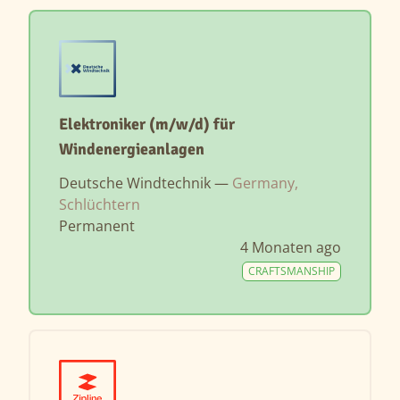
Elektroniker (m/w/d) für
Windenergieanlagen
Deutsche Windtechnik —
Germany,
Schlüchtern
Permanent
4 Monaten ago
CRAFTSMANSHIP