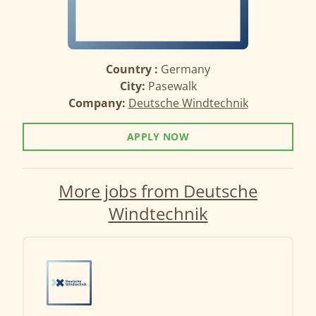
Country :
Germany
City:
Pasewalk
Company:
Deutsche Windtechnik
APPLY NOW
More jobs from Deutsche
Windtechnik