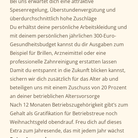
Bei uns erwartet dich eine attraktive
Spesenregelung, Überstundenvergütung und
überdurchschnittlich hohe Zuschläge
Du erhältst deine persönliche Arbeitskleidung und
mit deinem persönlichen jährlichen 300-Euro-
Gesundheitsbudget kannst du dir Ausgaben zum
Beispiel für Brillen, Arzneimittel oder eine
professionelle Zahnreinigung erstatten lassen
Damit du entspannt in die Zukunft blicken kannst,
sichern wir dich zusätzlich für das Alter ab und
beteiligen uns mit einem Zuschuss von 20 Prozent
an deiner betrieblichen Altersvorsorge
Nach 12 Monaten Betriebszugehörigkeit gibt’s zum
Gehalt als Gratifikation für Betriebstreue noch
Weihnachtsgeld obendrauf. Freu dich auf dieses
Extra zum Jahresende, das mit jedem Jahr wächst