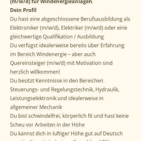
(m/w/d) für Windenergieanlagen
.
Dein Profil
Du hast eine abgeschlossene Berufsausbildung als
Elektroniker (m/w/d), Elektriker (m/w/d) oder eine
gleichwertige Qualifikation / Ausbildung
Du verfügst idealerweise bereits über Erfahrung
im Bereich Windenergie – aber auch
Quereinsteiger (m/w/d) mit Motivation sind
herzlich willkommen!
Du besitzt Kenntnisse in den Bereichen
Steuerungs- und Regelungstechnik, Hydraulik,
Leistungselektronik und idealerweise in
allgemeiner Mechanik
Du bist schwindelfrei, körperlich fit und hast keine
Scheu vor Arbeiten in der Höhe
Du kannst dich in luftiger Höhe gut auf Deutsch