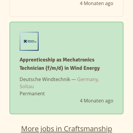
4 Monaten ago
Apprenticeship as Mechatronics
Technician (f/m/d) in Wind Energy
Deutsche Windtechnik —
Germany,
Soltau
Permanent
4 Monaten ago
More jobs in Craftsmanship