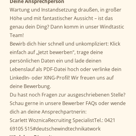
Deine Ansprechperson
Wartung und Instandsetzung draußen, in großer
Höhe und mit fantastischer Aussicht – ist das
genau dein Ding? Dann komm in unser Windtastic
Team!
Bewirb dich hier schnell und unkompliziert: Klick
einfach auf „Jetzt bewerben“, trage deine
persönlichen Daten ein und lade deinen
Lebenslauf als PDF-Datei hoch oder verlinke dein
LinkedIn- oder XING-Profil! Wir freuen uns auf
deine Bewerbung.
Du hast noch Fragen zur ausgeschriebenen Stelle?
Schau gerne in unsere Bewerber FAQs oder wende
dich an deine Ansprechpartnerin:
Scarlett WoznicaRecruiting SpecialistTel.: 0421
69105 515#deutschewindtechnikatwork