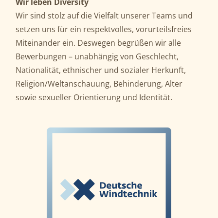
Wir leben Diversity
Wir sind stolz auf die Vielfalt unserer Teams und
setzen uns für ein respektvolles, vorurteilsfreies
Miteinander ein. Deswegen begrüßen wir alle
Bewerbungen – unabhängig von Geschlecht,
Nationalität, ethnischer und sozialer Herkunft,
Religion/Weltanschauung, Behinderung, Alter
sowie sexueller Orientierung und Identität.