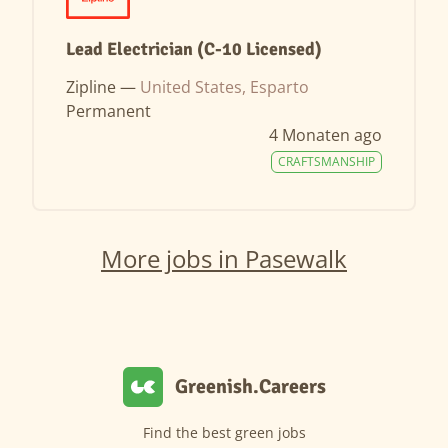
Lead Electrician (C-10 Licensed)
Zipline —
United States, Esparto
Permanent
4 Monaten ago
CRAFTSMANSHIP
More jobs in Pasewalk
Greenish.Careers
Find the best green jobs