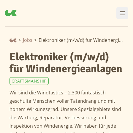
>
Jobs
>
Elektroniker (m/w/d) für Windenergieanlagen
Elektroniker (m/w/d)
für Windenergieanlagen
CRAFTSMANSHIP
Wir sind die Windtastics – 2.300 fantastisch
geschulte Menschen voller Tatendrang und mit
hohem Wirkungsgrad. Unsere Spezialgebiete sind
die Wartung, Reparatur, Verbesserung und
Inspektion von Windenergie. Wir haben für jede