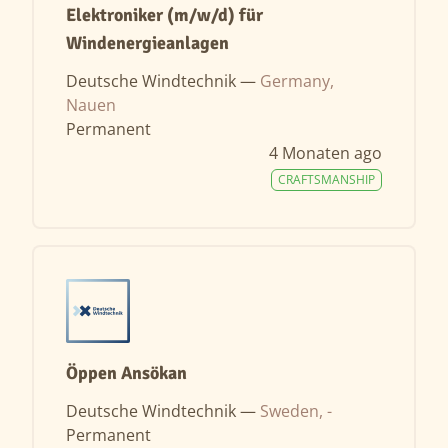
Elektroniker (m/w/d) für
Windenergieanlagen
Deutsche Windtechnik —
Germany,
Nauen
Permanent
4 Monaten ago
CRAFTSMANSHIP
Öppen Ansökan
Deutsche Windtechnik —
Sweden, -
Permanent