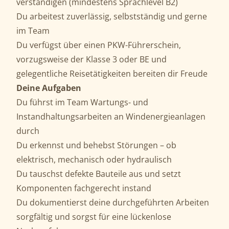
verständigen (mindestens Sprachlevel B2)
Du arbeitest zuverlässig, selbstständig und gerne
im Team
Du verfügst über einen PKW-Führerschein,
vorzugsweise der Klasse 3 oder BE und
gelegentliche Reisetätigkeiten bereiten dir Freude
Deine Aufgaben
Du führst im Team Wartungs- und
Instandhaltungsarbeiten an Windenergieanlagen
durch
Du erkennst und behebst Störungen – ob
elektrisch, mechanisch oder hydraulisch
Du tauschst defekte Bauteile aus und setzt
Komponenten fachgerecht instand
Du dokumentierst deine durchgeführten Arbeiten
sorgfältig und sorgst für eine lückenlose