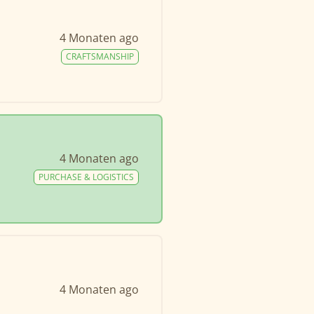
4 Monaten ago
CRAFTSMANSHIP
4 Monaten ago
PURCHASE & LOGISTICS
4 Monaten ago