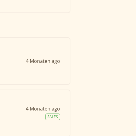
4 Monaten ago
4 Monaten ago
SALES