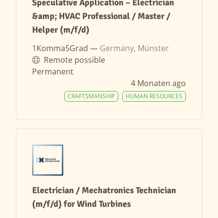
Speculative Application – Electrician
&amp; HVAC Professional / Master /
Helper (m/f/d)
1Komma5Grad —
Germany, Münster
Remote possible
Permanent
4 Monaten ago
CRAFTSMANSHIP
HUMAN RESOURCES
Electrician / Mechatronics Technician
(m/f/d) for Wind Turbines