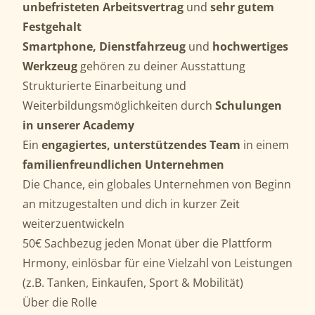
unbefristeten Arbeitsvertrag
und
sehr gutem
Festgehalt
Smartphone, Dienstfahrzeug
und
hochwertiges
Werkzeug
gehören zu deiner Ausstattung
Strukturierte Einarbeitung und
Weiterbildungsmöglichkeiten durch
Schulungen
in unserer Academy
Ein
engagiertes, unterstützendes Team
in einem
familienfreundlichen Unternehmen
Die Chance, ein globales Unternehmen von Beginn
an mitzugestalten und dich in kurzer Zeit
weiterzuentwickeln
50€ Sachbezug jeden Monat über die Plattform
Hrmony, einlösbar für eine Vielzahl von Leistungen
(z.B. Tanken, Einkaufen, Sport & Mobilität)
Über die Rolle