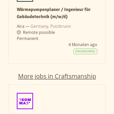
Wärmepumpenplaner / Ingenieur für
Gebäudetechnik (m/w/d)
Aira —
Germany, Putzbrunn
Remote possible
Permanent
4 Monaten ago
ENGINEERING
More jobs in Craftsmanship