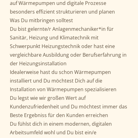
auf Wärmepumpen und digitale Prozesse
besonders effizient strukturieren und planen
Was Du mitbringen solltest
Du bist gelernte/r Anlagenmechaniker*in für
Sanitär, Heizung und Klimatechnik mit
Schwerpunkt Heizungstechnik oder hast eine
vergleichbare Ausbildung oder Berufserfahrung in
der Heizungsinstallation
Idealerweise hast du schon Wärmepumpen
installiert und Du möchtest Dich auf die
Installation von Wärmepumpen spezialisieren
Du legst wie wir großen Wert auf
Kundenzufriedenheit und Du möchtest immer das
Beste Ergebniss für den Kunden erreichen
Du fühlst dich in einem modernen, digitalen
Arbeitsumfeld wohl und Du bist ein/e