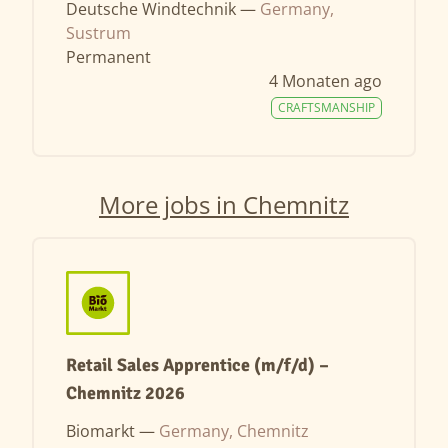
Deutsche Windtechnik —
Germany,
Sustrum
Permanent
4 Monaten ago
CRAFTSMANSHIP
More jobs in Chemnitz
Retail Sales Apprentice (m/f/d) –
Chemnitz 2026
Biomarkt —
Germany, Chemnitz