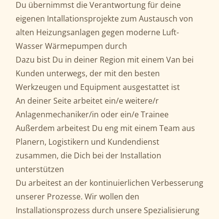
Du übernimmst die Verantwortung für deine
eigenen Intallationsprojekte zum Austausch von
alten Heizungsanlagen gegen moderne Luft-
Wasser Wärmepumpen durch
Dazu bist Du in deiner Region mit einem Van bei
Kunden unterwegs, der mit den besten
Werkzeugen und Equipment ausgestattet ist
An deiner Seite arbeitet ein/e weitere/r
Anlagenmechaniker/in oder ein/e Trainee
Außerdem arbeitest Du eng mit einem Team aus
Planern, Logistikern und Kundendienst
zusammen, die Dich bei der Installation
unterstützen
Du arbeitest an der kontinuierlichen Verbesserung
unserer Prozesse. Wir wollen den
Installationsprozess durch unsere Spezialisierung