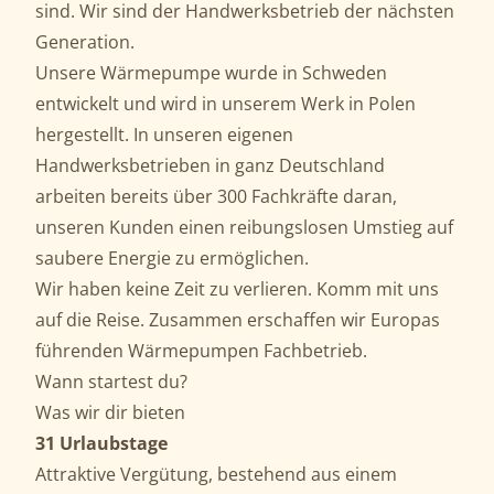
sind. Wir sind der Handwerksbetrieb der nächsten
Generation.
Unsere Wärmepumpe wurde in Schweden
entwickelt und wird in unserem Werk in Polen
hergestellt. In unseren eigenen
Handwerksbetrieben in ganz Deutschland
arbeiten bereits über 300 Fachkräfte daran,
unseren Kunden einen reibungslosen Umstieg auf
saubere Energie zu ermöglichen.
Wir haben keine Zeit zu verlieren. Komm mit uns
auf die Reise. Zusammen erschaffen wir Europas
führenden Wärmepumpen Fachbetrieb.
Wann startest du?
Was wir dir bieten
31 Urlaubstage
Attraktive Vergütung, bestehend aus einem