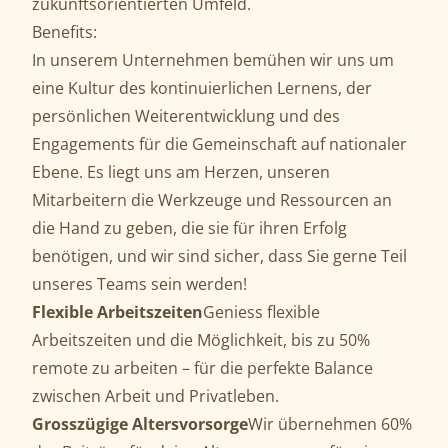
zukunftsorientierten Umfeld.
Benefits:
In unserem Unternehmen bemühen wir uns um
eine Kultur des kontinuierlichen Lernens, der
persönlichen Weiterentwicklung und des
Engagements für die Gemeinschaft auf nationaler
Ebene. Es liegt uns am Herzen, unseren
Mitarbeitern die Werkzeuge und Ressourcen an
die Hand zu geben, die sie für ihren Erfolg
benötigen, und wir sind sicher, dass Sie gerne Teil
unseres Teams sein werden!
Flexible Arbeitszeiten
Geniess flexible
Arbeitszeiten und die Möglichkeit, bis zu 50%
remote zu arbeiten – für die perfekte Balance
zwischen Arbeit und Privatleben.
Grosszügige Altersvorsorge
Wir übernehmen 60%