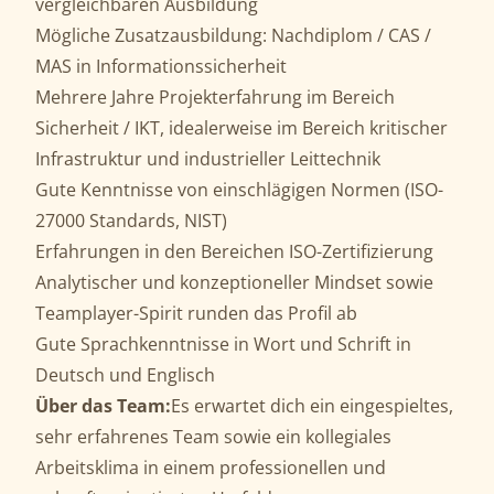
vergleichbaren Ausbildung
Mögliche Zusatzausbildung: Nachdiplom / CAS /
MAS in Informationssicherheit
Mehrere Jahre Projekterfahrung im Bereich
Sicherheit / IKT, idealerweise im Bereich kritischer
Infrastruktur und industrieller Leittechnik
Gute Kenntnisse von einschlägigen Normen (ISO-
27000 Standards, NIST)
Erfahrungen in den Bereichen ISO-Zertifizierung
Analytischer und konzeptioneller Mindset sowie
Teamplayer-Spirit runden das Profil ab
Gute Sprachkenntnisse in Wort und Schrift in
Deutsch und Englisch
Über das Team:
Es erwartet dich ein eingespieltes,
sehr erfahrenes Team sowie ein kollegiales
Arbeitsklima in einem professionellen und