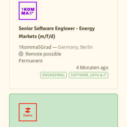
Senior Software Engineer - Energy
Markets (m/f/d)
1Komma5Grad —
Germany, Berlin
Remote possible
Permanent
4 Monaten ago
ENGINEERING
SOFTWARE, DATA & IT