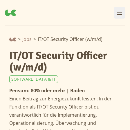
>
Jobs
>
IT/OT Security Officer (w/m/d)
IT/OT Security Officer
(w/m/d)
SOFTWARE, DATA & IT
Pensum: 80% oder mehr | Baden
Einen Beitrag zur Energiezukunft leisten: In der
Funktion als IT/OT Security Officer bist du
verantwortlich für die Implementierung,
Operationalisierung, Überwachung und