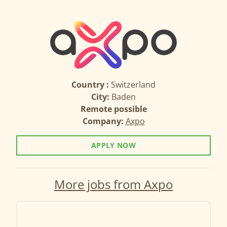
Country :
Switzerland
City:
Baden
Remote possible
Company:
Axpo
APPLY NOW
More jobs from Axpo