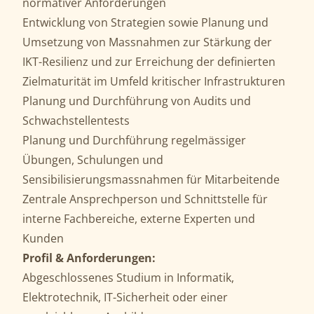
normativer Anforderungen
Entwicklung von Strategien sowie Planung und
Umsetzung von Massnahmen zur Stärkung der
IKT-Resilienz und zur Erreichung der definierten
Zielmaturität im Umfeld kritischer Infrastrukturen
Planung und Durchführung von Audits und
Schwachstellentests
Planung und Durchführung regelmässiger
Übungen, Schulungen und
Sensibilisierungsmassnahmen für Mitarbeitende
Zentrale Ansprechperson und Schnittstelle für
interne Fachbereiche, externe Experten und
Kunden
Profil & Anforderungen:
Abgeschlossenes Studium in Informatik,
Elektrotechnik, IT-Sicherheit oder einer