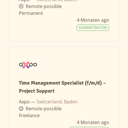
Remote possible
Permanent
4 Monaten ago
ADMINISTRATION
Time Management Specialist (f/m/d) –
Project Support
Axpo —
Switzerland, Baden
Remote possible
Freelance
4 Monaten ago