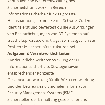
kontinuierliche Weiterentwicklung des
Sicherheitsframework im Bereich
Informationssicherheit für das grösste
Hochspannungsstromnetz der Schweiz. Zudem
identifizierst und bewertest du die Auswirkungen
von Beeinträchtigungen von OT‑Systemen auf
Geschäftsprozesse und trägst so massgeblich zur
Resilienz kritischer Infrastrukturen bei.
Aufgaben & Verantwortlichkeiten:
Kontinuierliche Weiterentwicklung der OT-
Informationssicherheits-Strategie sowie
entsprechender Konzepte
Gesamtverantwortung für die Weiterentwicklung
und den Betrieb des divisionalen Information
Security Management Systems (ISMS)
Sicherstellen der Einhaltung gesetzlicher und