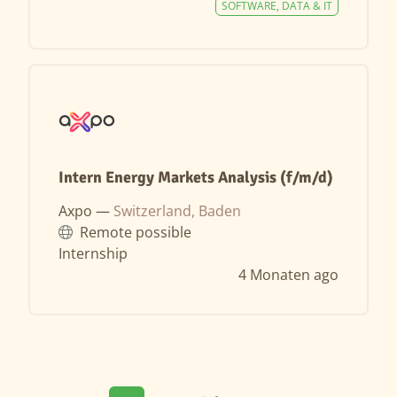
SOFTWARE, DATA & IT
Intern Energy Markets Analysis (f/m/d)
Axpo —
Switzerland, Baden
Remote possible
Internship
4 Monaten ago