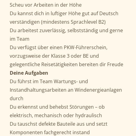
Scheu vor Arbeiten in der Höhe
Du kannst dich in luftiger Höhe gut auf Deutsch
verständigen (mindestens Sprachlevel B2)
Du arbeitest zuverlässig, selbstständig und gerne
im Team
Du verfügst über einen PKW-Führerschein,
vorzugsweise der Klasse 3 oder BE und
gelegentliche Reisetätigkeiten bereiten dir Freude
Deine Aufgaben
Du führst im Team Wartungs- und
Instandhaltungsarbeiten an Windenergieanlagen
durch
Du erkennst und behebst Störungen – ob
elektrisch, mechanisch oder hydraulisch
Du tauschst defekte Bauteile aus und setzt
Komponenten fachgerecht instand