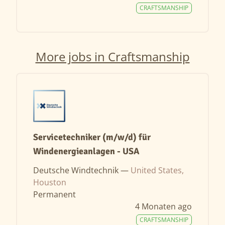
CRAFTSMANSHIP
More jobs in Craftsmanship
Servicetechniker (m/w/d) für
Windenergieanlagen - USA
Deutsche Windtechnik —
United States,
Houston
Permanent
4 Monaten ago
CRAFTSMANSHIP