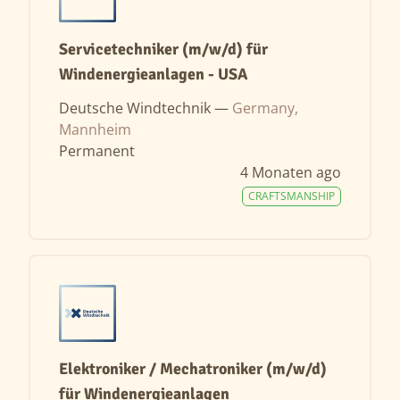
Servicetechniker (m/w/d) für
Windenergieanlagen - USA
Deutsche Windtechnik —
Germany,
Mannheim
Permanent
4 Monaten ago
CRAFTSMANSHIP
Elektroniker / Mechatroniker (m/w/d)
für Windenergieanlagen