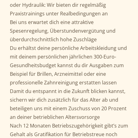
oder Hydraulik: Wir bieten dir regelmäßig
Praxistrainings unter Realbedingungen an
Bei uns erwartet dich eine attraktive
Spesenregelung, Überstundenvergütung und
überdurchschnittlich hohe Zuschläge
Du erhältst deine persönliche Arbeitskleidung und
mit deinem persönlichen jährlichen 300-Euro-
Gesundheitsbudget kannst du dir Ausgaben zum
Beispiel für Brillen, Arzneimittel oder eine
professionelle Zahnreinigung erstatten lassen
Damit du entspannt in die Zukunft blicken kannst,
sichern wir dich zusätzlich für das Alter ab und
beteiligen uns mit einem Zuschuss von 20 Prozent
an deiner betrieblichen Altersvorsorge
Nach 12 Monaten Betriebszugehörigkeit gibt’s zum
Gehalt als Gratifikation für Betriebstreue noch