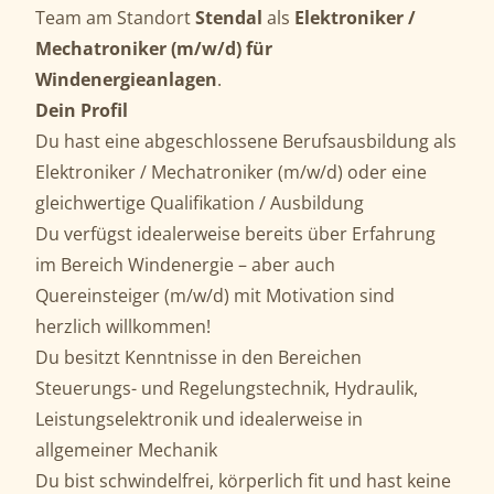
Team am Standort
Stendal
als
Elektroniker /
Mechatroniker (m/w/d) für
Windenergieanlagen
.
Dein Profil
Du hast eine abgeschlossene Berufsausbildung als
Elektroniker / Mechatroniker (m/w/d) oder eine
gleichwertige Qualifikation / Ausbildung
Du verfügst idealerweise bereits über Erfahrung
im Bereich Windenergie – aber auch
Quereinsteiger (m/w/d) mit Motivation sind
herzlich willkommen!
Du besitzt Kenntnisse in den Bereichen
Steuerungs- und Regelungstechnik, Hydraulik,
Leistungselektronik und idealerweise in
allgemeiner Mechanik
Du bist schwindelfrei, körperlich fit und hast keine