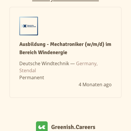
Ausbildung - Mechatroniker (w/m/d) im
Bereich Windenergie
Deutsche Windtechnik —
Germany,
Stendal
Permanent
4 Monaten ago
Greenish.Careers