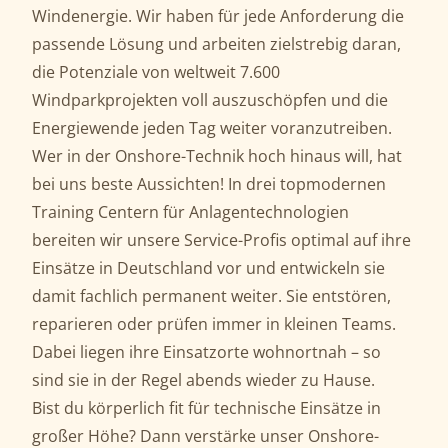
Windenergie. Wir haben für jede Anforderung die
passende Lösung und arbeiten zielstrebig daran,
die Potenziale von weltweit 7.600
Windparkprojekten voll auszuschöpfen und die
Energiewende jeden Tag weiter voranzutreiben.
Wer in der Onshore-Technik hoch hinaus will, hat
bei uns beste Aussichten! In drei topmodernen
Training Centern für Anlagentechnologien
bereiten wir unsere Service-Profis optimal auf ihre
Einsätze in Deutschland vor und entwickeln sie
damit fachlich permanent weiter. Sie entstören,
reparieren oder prüfen immer in kleinen Teams.
Dabei liegen ihre Einsatzorte wohnortnah – so
sind sie in der Regel abends wieder zu Hause.
Bist du körperlich fit für technische Einsätze in
großer Höhe? Dann verstärke unser Onshore-