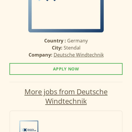
Country :
Germany
City:
Stendal
Company:
Deutsche Windtechnik
APPLY NOW
More jobs from Deutsche
Windtechnik