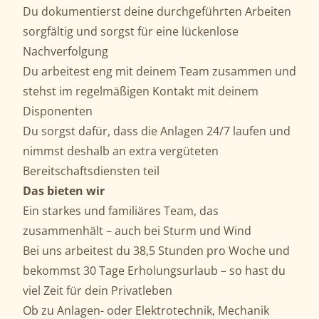
Du dokumentierst deine durchgeführten Arbeiten
sorgfältig und sorgst für eine lückenlose
Nachverfolgung
Du arbeitest eng mit deinem Team zusammen und
stehst im regelmäßigen Kontakt mit deinem
Disponenten
Du sorgst dafür, dass die Anlagen 24/7 laufen und
nimmst deshalb an extra vergüteten
Bereitschaftsdiensten teil
Das bieten wir
Ein starkes und familiäres Team, das
zusammenhält – auch bei Sturm und Wind
Bei uns arbeitest du 38,5 Stunden pro Woche und
bekommst 30 Tage Erholungsurlaub – so hast du
viel Zeit für dein Privatleben
Ob zu Anlagen- oder Elektrotechnik, Mechanik