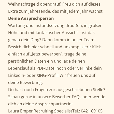
Weihnachtsgeld obendrauf. Freu dich auf dieses
Extra zum Jahresende, das mit jedem Jahr wächst
Deine Ansprechperson
Wartung und Instandsetzung draußen, in großer
Höhe und mit fantastischer Aussicht – ist das
genau dein Ding? Dann komm in unser Team!
Bewirb dich hier schnell und unkompliziert: Klick
einfach auf „Jetzt bewerben“, trage deine
persönlichen Daten ein und lade deinen
Lebenslauf als PDF-Datei hoch oder verlinke dein
LinkedIn- oder XING-Profil! Wir freuen uns auf
deine Bewerbung.
Du hast noch Fragen zur ausgeschriebenen Stelle?
Schau gerne in unsere Bewerber FAQs oder wende
dich an deine Ansprechpartnerin:
Laura EmpenRecruiting SpecialistTel.: 0421 69105