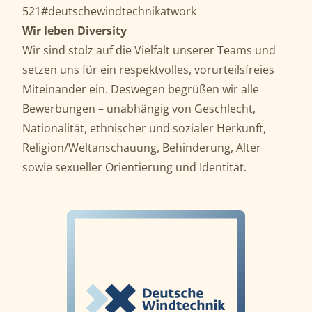
521#deutschewindtechnikatwork
Wir leben Diversity
Wir sind stolz auf die Vielfalt unserer Teams und
setzen uns für ein respektvolles, vorurteilsfreies
Miteinander ein. Deswegen begrüßen wir alle
Bewerbungen – unabhängig von Geschlecht,
Nationalität, ethnischer und sozialer Herkunft,
Religion/Weltanschauung, Behinderung, Alter
sowie sexueller Orientierung und Identität.