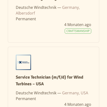
Deutsche Windtechnik —
Germany,
Albersdorf
Permanent
4 Monaten ago
CRAFTSMANSHIP
Service Technician (m/f/d) for Wind
Turbines – USA
Deutsche Windtechnik —
Germany, USA
Permanent
4 Monaten ago