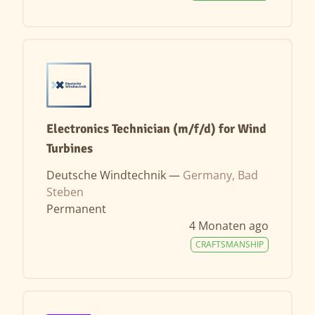
Electronics Technician (m/f/d) for Wind
Turbines
Deutsche Windtechnik —
Germany, Bad
Steben
Permanent
4 Monaten ago
CRAFTSMANSHIP