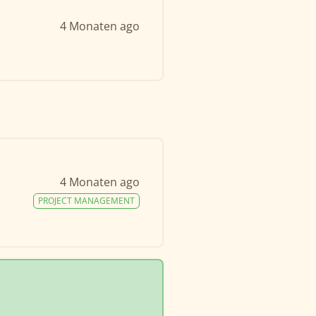
4 Monaten ago
4 Monaten ago
PROJECT MANAGEMENT