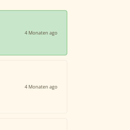
4 Monaten ago
4 Monaten ago