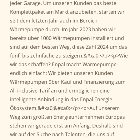
jeder Garage. Um unseren Kunden das beste
Komplettpaket am Markt anzubieten, starten wir
seit dem letzten Jahr auch im Bereich
Wärmepumpe durch. Im Jahr 2023 haben wir
bereits über 1000 Wärmepumpen installiert und
sind auf dem besten Weg, diese Zahl 2024 um das
fünf- bis zehnfache zu steigern.&#xa0;</p><p>Wie
wir das schaffen? Enpal macht Wärmepumpe
endlich einfach: Wir bieten unseren Kunden
Wärmepumpen über Kauf und Finanzierung zum
All-inclusive-Tarif an und ermöglichen eine
intelligente Anbindung in das Enpal Energie
Ökosystem.&#xa0;&#xa0;</p><p>Auf unserem
Weg zum größten Energieunternehmen Europas
stehen wir gerade erst am Anfang. Deshalb sind
wir auf der Suche nach Talenten, die uns auf