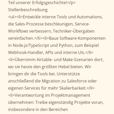
Teil unserer Erfolgsgeschichte!</p>
Stellenbeschreibung
<ul><li>Entwickle interne Tools und Automations,
die Sales-Prozesse beschleunigen, Service-
Workflows verbessern, Techniker-Übergaben
vereinfachen.</li><li>Baue Software-Komponenten
in Node.js/TypeScript und Python, zum Beispiel
Webhook-Handler, APIs und interne UIs.</li>
<li>Übernimm Airtable- und Make-Szenarien dort,
wo sie heute den größten Hebel bieten. Wir
bringen dir die Tools bei. Unterstütze
anschließend die Migration zu Salesforce oder
eigenen Services für mehr Skalierbarkeit.</li>
<li>Verantwortung im Projektmanagement
übernehmen: Treibe eigenständig Projekte voran,
insbesondere in den Bereichen