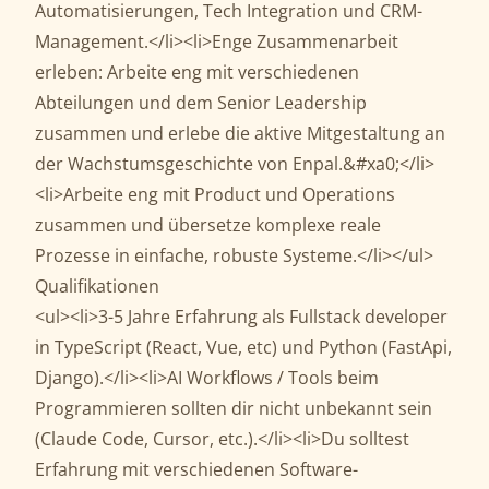
Automatisierungen, Tech Integration und CRM-
Management.</li><li>Enge Zusammenarbeit
erleben: Arbeite eng mit verschiedenen
Abteilungen und dem Senior Leadership
zusammen und erlebe die aktive Mitgestaltung an
der Wachstumsgeschichte von Enpal.&#xa0;</li>
<li>Arbeite eng mit Product und Operations
zusammen und übersetze komplexe reale
Prozesse in einfache, robuste Systeme.</li></ul>
Qualifikationen
<ul><li>3-5 Jahre Erfahrung als Fullstack developer
in TypeScript (React, Vue, etc) und Python (FastApi,
Django).</li><li>AI Workflows / Tools beim
Programmieren sollten dir nicht unbekannt sein
(Claude Code, Cursor, etc.).</li><li>Du solltest
Erfahrung mit verschiedenen Software-