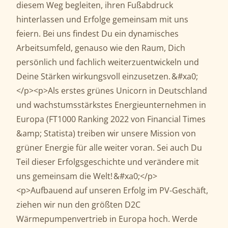
diesem Weg begleiten, ihren Fußabdruck
hinterlassen und Erfolge gemeinsam mit uns
feiern. Bei uns findest Du ein dynamisches
Arbeitsumfeld, genauso wie den Raum, Dich
persönlich und fachlich weiterzuentwickeln und
Deine Stärken wirkungsvoll einzusetzen. &#xa0;
</p><p>Als erstes grünes Unicorn in Deutschland
und wachstumsstärkstes Energieunternehmen in
Europa (FT1000 Ranking 2022 von Financial Times
&amp; Statista) treiben wir unsere Mission von
grüner Energie für alle weiter voran. Sei auch Du
Teil dieser Erfolgsgeschichte und verändere mit
uns gemeinsam die Welt! &#xa0;</p>
<p>Aufbauend auf unseren Erfolg im PV-Geschäft,
ziehen wir nun den größten D2C
Wärmepumpenvertrieb in Europa hoch. Werde