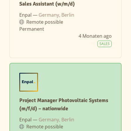
Sales Assistant (w/m/d)
Enpal —
Germany, Berlin
Remote possible
Permanent
4 Monaten ago
SALES
Project Manager Photovoltaic Systems
(m/f/d) – nationwide
Enpal —
Germany, Berlin
Remote possible