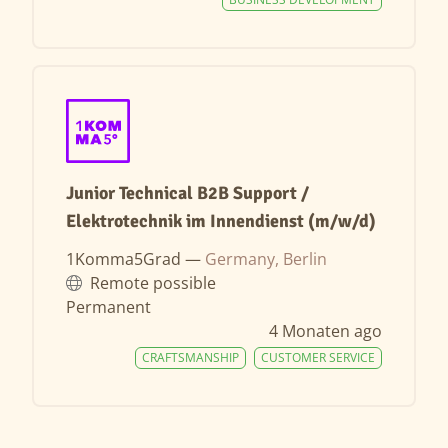
Junior Technical B2B Support /
Elektrotechnik im Innendienst (m/w/d)
1Komma5Grad —
Germany, Berlin
Remote possible
Permanent
4 Monaten ago
CRAFTSMANSHIP
CUSTOMER SERVICE