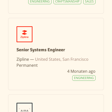
ENGINEERING
CRAFTSMANSHIP
SALES
Senior Systems Engineer
Zipline —
United States, San Francisco
Permanent
4 Monaten ago
ENGINEERING