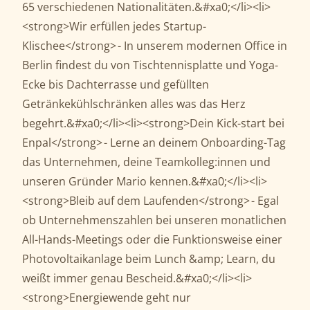
65 verschiedenen Nationalitäten.&#xa0;</li><li>
<strong>Wir erfüllen jedes Startup-
Klischee</strong> - In unserem modernen Office in
Berlin findest du von Tischtennisplatte und Yoga-
Ecke bis Dachterrasse und gefüllten
Getränkekühlschränken alles was das Herz
begehrt.&#xa0;</li><li><strong>Dein Kick-start bei
Enpal</strong> - Lerne an deinem Onboarding-Tag
das Unternehmen, deine Teamkolleg:innen und
unseren Gründer Mario kennen.&#xa0;</li><li>
<strong>Bleib auf dem Laufenden</strong> - Egal
ob Unternehmenszahlen bei unseren monatlichen
All-Hands-Meetings oder die Funktionsweise einer
Photovoltaikanlage beim Lunch &amp; Learn, du
weißt immer genau Bescheid.&#xa0;</li><li>
<strong>Energiewende geht nur