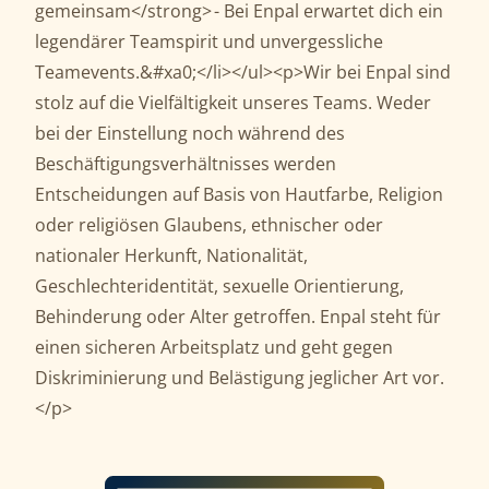
gemeinsam</strong> - Bei Enpal erwartet dich ein
legendärer Teamspirit und unvergessliche
Teamevents.&#xa0;</li></ul><p>Wir bei Enpal sind
stolz auf die Vielfältigkeit unseres Teams. Weder
bei der Einstellung noch während des
Beschäftigungsverhältnisses werden
Entscheidungen auf Basis von Hautfarbe, Religion
oder religiösen Glaubens, ethnischer oder
nationaler Herkunft, Nationalität,
Geschlechteridentität, sexuelle Orientierung,
Behinderung oder Alter getroffen. Enpal steht für
einen sicheren Arbeitsplatz und geht gegen
Diskriminierung und Belästigung jeglicher Art vor.
</p>