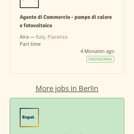
Agente di Commercio - pompe di calore
e fotovoltaico
Aira —
Italy, Piacenza
Part time
4 Monaten ago
ENGINEERING
More jobs in Berlin