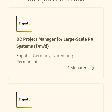
DC Project Manager for Large-Scale PV
Systems (f/m/d)
Enpal —
Germany, Nuremberg
Permanent
4 Monaten ago