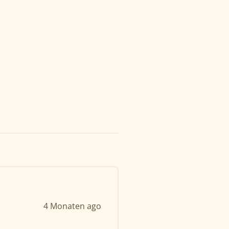
4 Monaten ago