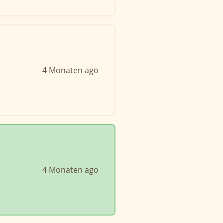
4 Monaten ago
4 Monaten ago