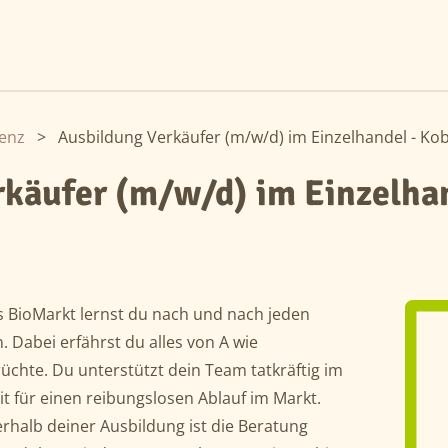
enz
>
Ausbildung Verkäufer (m/w/d) im Einzelhandel - Kob
käufer (m/w/d) im Einzelhan
s BioMarkt lernst du nach und nach jeden
 Dabei erfährst du alles von A wie
rüchte. Du unterstützt dein Team tatkräftig im
t für einen reibungslosen Ablauf im Markt.
rhalb deiner Ausbildung ist die Beratung