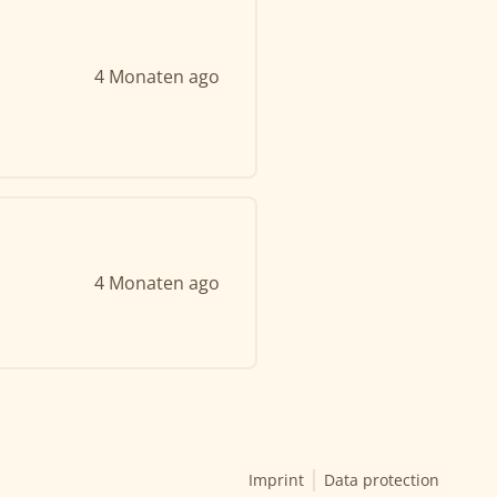
4 Monaten ago
4 Monaten ago
Imprint
Data protection